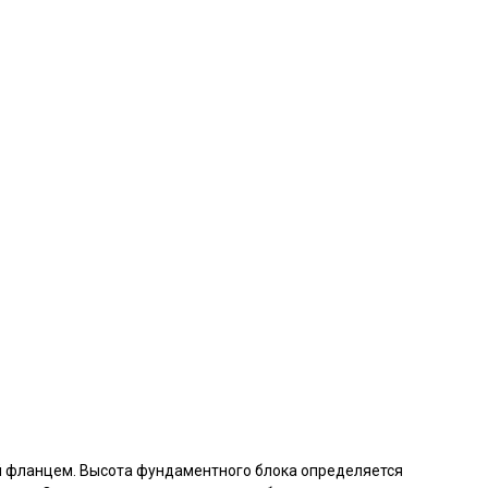
й фланцем. Высота фундаментного блока определяется