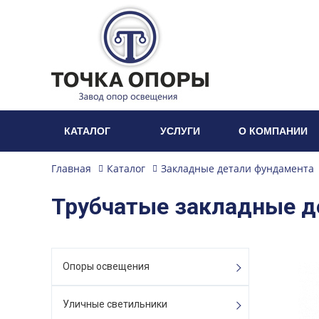
КАТАЛОГ
УСЛУГИ
О КОМПАНИИ
Главная
Каталог
Закладные детали фундамента
Трубчатые закладные д
Опоры освещения
Уличные светильники