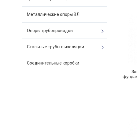
Металлические опоры ВЛ
Опоры трубопроводов
Стальные трубы в изоляции
Соединительные коробки
За
фундам