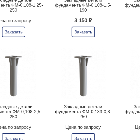
кладные детали
Закладные детали
За
ента ФМ-0,108-1,25-
фундамента ФМ-0,108-1,5-
фундам
250
190
3 150 ₽
ена по запросу
Заказать
Заказать
кладные детали
Закладные детали
За
ента ФМ-0,108-2,5-
фундамента ФМ-0,133-0,8-
фундам
250
250
ена по запросу
Цена по запросу
Це
Заказать
Заказать