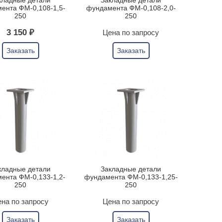
кладные детали
Закладные детали
ента ФМ-0,108-1,5-
фундамента ФМ-0,108-2,0-
250
250
3 150 ₽
Цена по запросу
Заказать
Заказать
кладные детали
Закладные детали
ента ФМ-0,133-1,2-
фундамента ФМ-0,133-1,25-
250
250
на по запросу
Цена по запросу
Заказать
Заказать