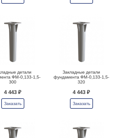
кладные детали
Закладные детали
ента ФМ-0,133-1,5-
фундамента ФМ-0,133-1,5-
300
320
4 443 ₽
4 443 ₽
Заказать
Заказать