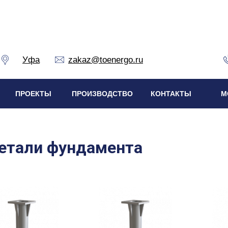
Уфа
zakaz@toenergo.ru
ПРОЕКТЫ
ПРОИЗВОДСТВО
КОНТАКТЫ
М
етали фундамента