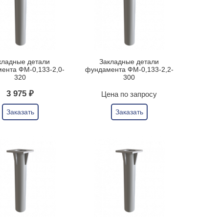
кладные детали
Закладные детали
ента ФМ-0,133-2,0-
фундамента ФМ-0,133-2,2-
320
300
3 975 ₽
Цена по запросу
Заказать
Заказать