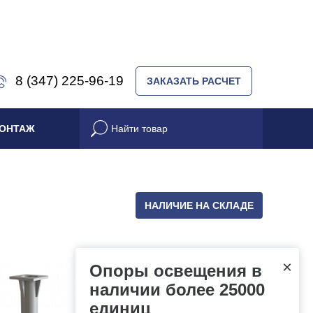
8 (347) 225-96-19
ЗАКАЗАТЬ РАСЧЕТ
ОНТАЖ
НАЛИЧИЕ НА СКЛАДЕ
×
Опоры освещения в
наличии более 25000
единиц