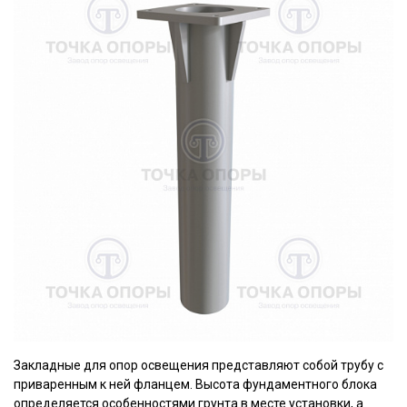
Закладные для опор освещения представляют собой трубу с
приваренным к ней фланцем. Высота фундаментного блока
определяется особенностями грунта в месте установки, а