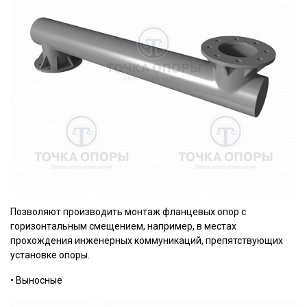
Позволяют производить монтаж фланцевых опор с
горизонтальным смещением, например, в местах
прохождения инженерных коммуникаций, препятствующих
установке опоры.
• Выносные