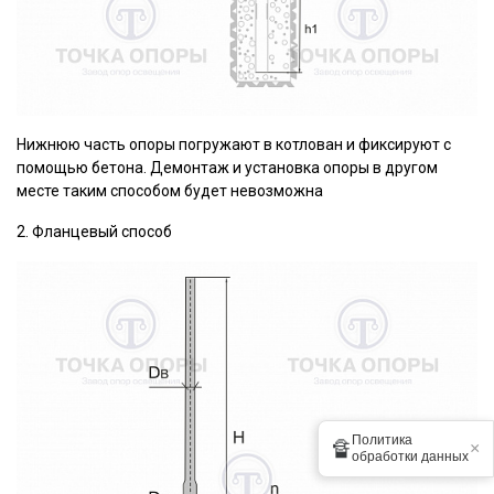
Нижнюю часть опоры погружают в котлован и фиксируют с
помощью бетона. Демонтаж и установка опоры в другом
месте таким способом будет невозможна
2. Фланцевый способ
Политика
🔏
×
обработки данных