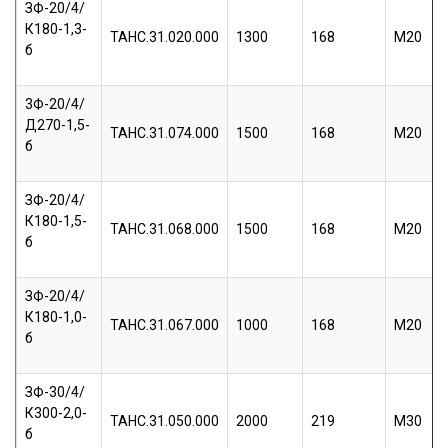
ЗФ-20/4/
К180-1,3-
ТАНС.31.020.000
1300
168
М20
б
3Ф-20/4/
Д270-1,5-
ТАНС.31.074.000
1500
168
М20
б
ЗФ-20/4/
К180-1,5-
ТАНС.31.068.000
1500
168
М20
б
ЗФ-20/4/
К180-1,0-
ТАНС.31.067.000
1000
168
М20
б
ЗФ-30/4/
К300-2,0-
ТАНС.31.050.000
2000
219
М30
б