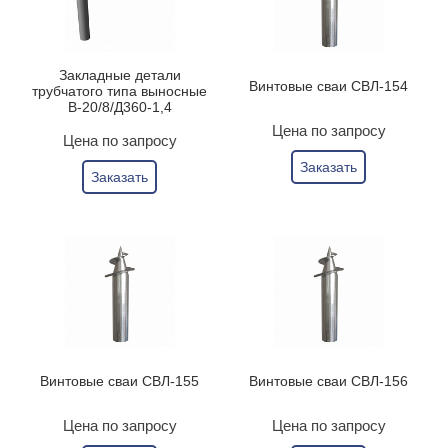
Закладные детали
Винтовые сваи СВЛ-154
трубчатого типа выносные
В-20/8/Д360-1,4
Цена по запросу
Цена по запросу
Заказать
Заказать
Винтовые сваи СВЛ-155
Винтовые сваи СВЛ-156
Цена по запросу
Цена по запросу