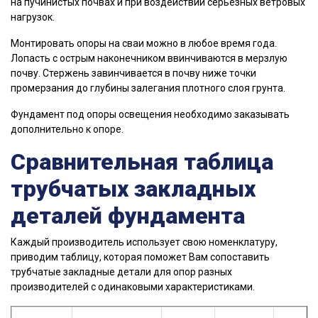
на пучинистых почвах и при воздействии серьезных ветровых
нагрузок.
Монтировать опоры на сваи можно в любое время года.
Лопасть с острым наконечником ввинчиваются в мерзлую
почву. Стержень завинчивается в почву ниже точки
промерзания до глубины залегания плотного слоя грунта.
Фундамент под опоры освещения необходимо заказывать
дополнительно к опоре.
Сравнительная таблица
трубчатых закладных
деталей фундамента
Каждый производитель использует свою номенклатуру,
приводим таблицу, которая поможет Вам сопоставить
трубчатые закладные детали для опор разных
производителей с одинаковыми характеристиками.