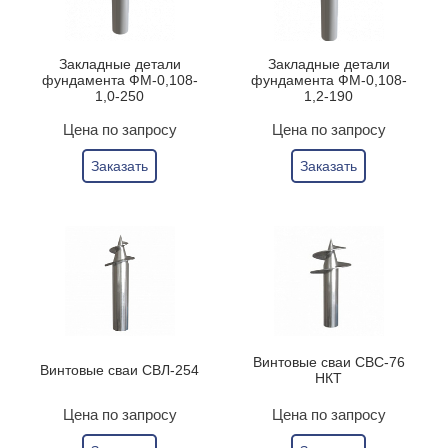
Закладные детали
Закладные детали
фундамента ФМ-0,108-
фундамента ФМ-0,108-
1,0-250
1,2-190
Цена по запросу
Цена по запросу
Заказать
Заказать
Винтовые сваи СВС-76
Винтовые сваи СВЛ-254
НКТ
Цена по запросу
Цена по запросу