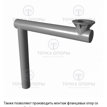
Также позволяют производить монтаж фланцевых опор со