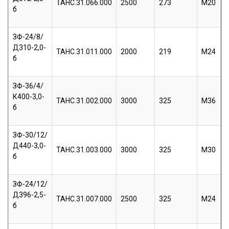
ТАНС.31.066.000
2500
273
М20
б
ЗФ-24/8/
Д310-2,0-
ТАНС.31.011.000
2000
219
М24
б
ЗФ-36/4/
К400-3,0-
ТАНС.31.002.000
3000
325
М36
б
ЗФ-30/12/
Д440-3,0-
ТАНС.31.003.000
3000
325
М30
б
ЗФ-24/12/
Д396-2,5-
ТАНС.31.007.000
2500
325
М24
б