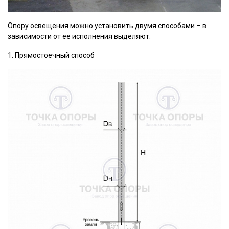
Опору освещения можно установить двумя способами – в
зависимости от ее исполнения выделяют:
1. Прямостоечный способ