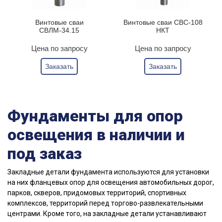
Винтовые сваи
Винтовые сваи СВС-108
СВЛМ-34.15
НКТ
Цена по запросу
Цена по запросу
Заказать
Заказать
Фундаменты для опор
освещения в наличии и
под заказ
Закладные детали фундамента используются для установки
на них фланцевых опор для освещения автомобильных дорог,
парков, скверов, придомовых территорий, спортивных
комплексов, территорий перед торгово-развлекательными
центрами. Кроме того, на закладные детали устанавливают