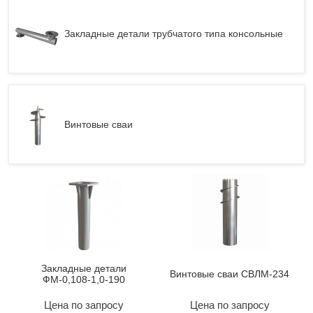
Закладные детали трубчатого типа консольные
Винтовые сваи
Закладные детали
Винтовые сваи СВЛМ-234
ФМ-0,108-1,0-190
Цена по запросу
Цена по запросу