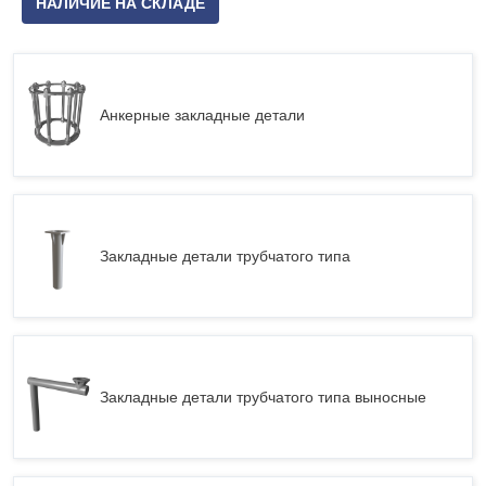
НАЛИЧИЕ НА СКЛАДЕ
Анкерные закладные детали
Закладные детали трубчатого типа
Закладные детали трубчатого типа выносные