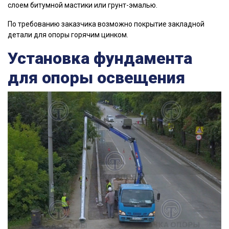
слоем битумной мастики или грунт-эмалью.
По требованию заказчика возможно покрытие закладной
детали для опоры горячим цинком.
Установка фундамента
для опоры освещения