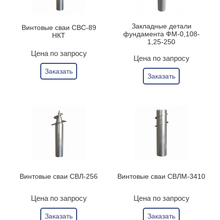
Закладные детали
Винтовые сваи СВС-89
фундамента ФМ-0,108-
НКТ
1,25-250
Цена по запросу
Цена по запросу
Заказать
Заказать
Винтовые сваи СВЛ-256
Винтовые сваи СВЛМ-3410
Цена по запросу
Цена по запросу
Заказать
Заказать