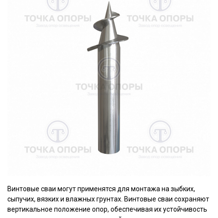
Винтовые сваи могут применятся для монтажа на зыбких,
сыпучих, вязких и влажных грунтах. Винтовые сваи сохраняют
вертикальное положение опор, обеспечивая их устойчивость