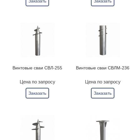
Заказать
Заказать
Винтовые сваи СВЛ-255
Винтовые сваи СВЛМ-236
Цена по запросу
Цена по запросу
Заказать
Заказать