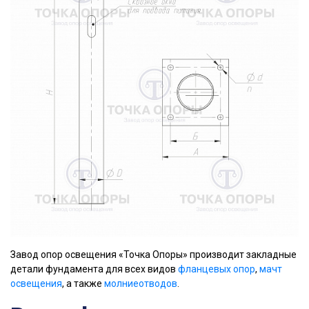
Завод опор освещения «Точка Опоры» производит закладные
детали фундамента для всех видов
фланцевых опор
,
мачт
освещения
, а также
молниеотводов
.