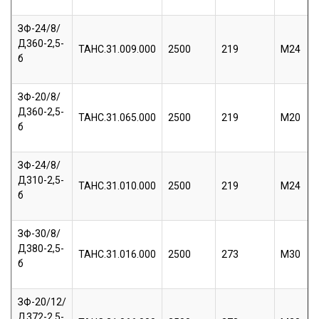
ЗФ-24/8/
Д360-2,5-
ТАНС.31.009.000
2500
219
М24
б
ЗФ-20/8/
Д360-2,5-
ТАНС.31.065.000
2500
219
М20
б
ЗФ-24/8/
Д310-2,5-
ТАНС.31.010.000
2500
219
М24
б
ЗФ-30/8/
Д380-2,5-
ТАНС.31.016.000
2500
273
М30
б
ЗФ-20/12/
Д372-2,5-