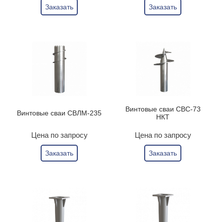
Заказать
Заказать
Винтовые сваи СВС-73
Винтовые сваи СВЛМ-235
НКТ
Цена по запросу
Цена по запросу
Заказать
Заказать