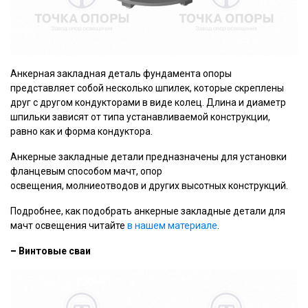
Анкерная закладная деталь фундамента опоры
представляет собой несколько шпилек, которые скреплены
друг с другом кондукторами в виде колец. Длина и диаметр
шпильки зависят от типа устанавливаемой конструкции,
равно как и форма кондуктора.
Анкерные закладные детали предназначены для установки
фланцевым способом мачт, опор
освещения, молниеотводов и других высотных конструкций.
Подробнее, как подобрать анкерные закладные детали для
мачт освещения читайте
в нашем материале
.
–
Винтовые сваи