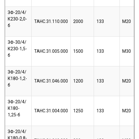
ЗФ-20/4/
К230-2,0-
ТАНС.31.110.000
2000
133
М20
б
ЗФ-30/4/
К230-1,5-
ТАНС.31.005.000
1500
133
М30
б
ЗФ-20/4/
К180-1,2-
ТАНС.31.046.000
1200
133
М20
б
ЗФ-20/4/
К180-
ТАНС.31.004.000
1250
133
М20
1,25-б
ЗФ-20/4/
К180-0,8-