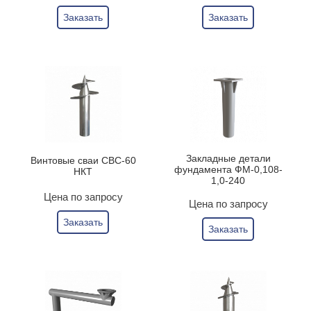
Заказать
Заказать
Закладные детали
Винтовые сваи СВС-60
фундамента ФМ-0,108-
НКТ
1,0-240
Цена по запросу
Цена по запросу
Заказать
Заказать