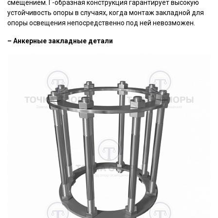
смещением. Г-образная конструкция гарантирует высокую
устойчивость опоры в случаях, когда монтаж закладной для
опоры освещения непосредственно под ней невозможен.
– Анкерные закладные детали