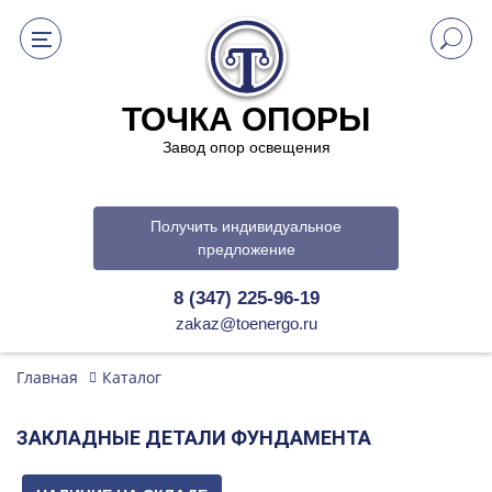
ТОЧКА ОПОРЫ
Завод опор освещения
Получить индивидуальное
предложение
8 (347) 225-96-19
zakaz@toenergo.ru
Главная
Каталог
ЗАКЛАДНЫЕ ДЕТАЛИ ФУНДАМЕНТА