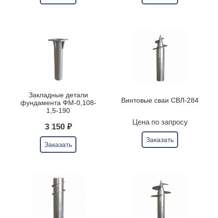
Закладные детали
Винтовые сваи СВЛ-284
фундамента ФМ-0,108-
1,5-190
Цена по запросу
3 150 ₽
Заказать
Заказать