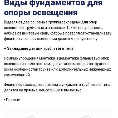
Виды фундаментов для
опоры освещения
Выделяют две основные группы закладных для опор
освещения: трубчатые и анкерные. Также популярность
набирают винтовые сваи, которые позволяют устанавливать
фланцевые опоры освещения даже в мерзлую почву.
– Закладные детали трубчатого типа
Помимо упрощения монтажа и демонтажа фланцевых опор
освещения, помогают там, где установка опоры затруднена
из-за особенностей грунта или дополнительных инженерных
коммуникаций.
Фланцевые закладные детали фундамента трубчатого типа
делятся на прямые, консольные и выносные.
• Прямые