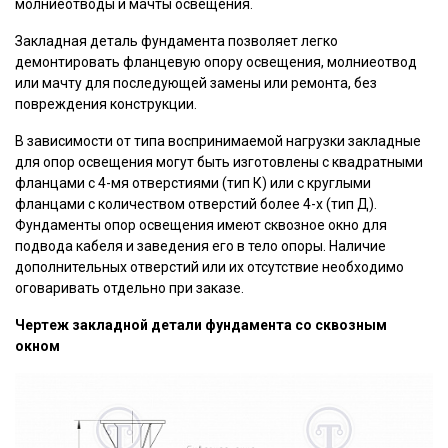
молниеотводы и мачты освещения.
Закладная деталь фундамента позволяет легко
демонтировать фланцевую опору освещения, молниеотвод
или мачту для последующей замены или ремонта, без
повреждения конструкции.
В зависимости от типа воспринимаемой нагрузки закладные
для опор освещения могут быть изготовлены с квадратными
фланцами с 4-мя отверстиями (тип К) или с круглыми
фланцами с количеством отверстий более 4-х (тип Д).
Фундаменты опор освещения имеют сквозное окно для
подвода кабеля и заведения его в тело опоры. Наличие
дополнительных отверстий или их отсутствие необходимо
оговаривать отдельно при заказе.
Чертеж закладной детали фундамента со сквозным
окном