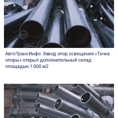
АвтоТрансИнфо: Завод опор освещения «Точка
опоры» открыл дополнительный склад
площадью 1 000 м2