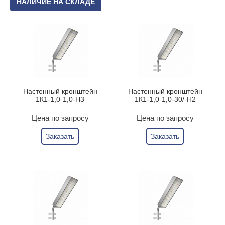
НАЛИЧИЕ НА СКЛАДЕ
Настенный кронштейн
Настенный кронштейн
1К1-1,0-1,0-Н3
1К1-1,0-1,0-30/-Н2
Цена по запросу
Цена по запросу
Заказать
Заказать