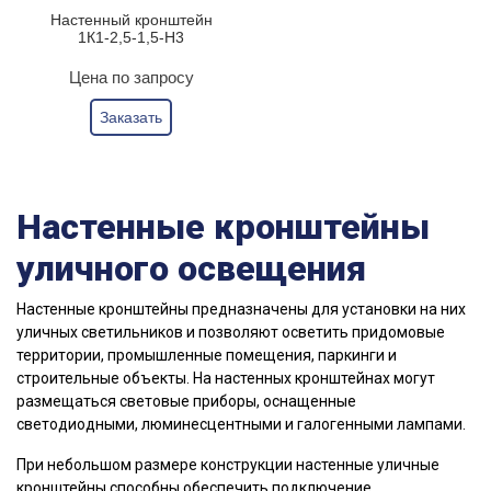
Настенный кронштейн
1К1-2,5-1,5-Н3
Цена по запросу
Заказать
Настенные кронштейны
уличного освещения
Настенные кронштейны предназначены для установки на них
уличных светильников и позволяют осветить придомовые
территории, промышленные помещения, паркинги и
строительные объекты. На настенных кронштейнах могут
размещаться световые приборы, оснащенные
светодиодными, люминесцентными и галогенными лампами.
При небольшом размере конструкции настенные уличные
кронштейны способны обеспечить подключение