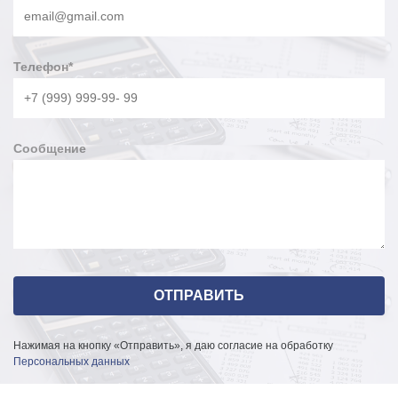
Телефон
*
Сообщение
Нажимая на кнопку «Отправить», я даю согласие на обработку
Персональных данных