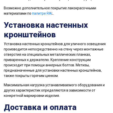
Возможно дополнительное покрытие лакокрасочными
материалами по
палитре RAL
.
Установка настенных
кронштейнов
Установка настенных кронштейнов для уличного освещения
производится непосредственно на стену через монтажные
отверстия на специальных металлических планках,
приваренных к держателю. Крепление конструкции
происходит при помощи анкерных болтов. Метизы,
предназначенные для установки настенных кронштейнов,
также покрыты горячим цинком.
Максимальная нагрузка устанавливаемого оборудования и
других характеристик определяются в зависимости от
конкретной маркировки изделия.
Доставка и оплата