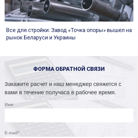
Все для стройки: Завод «Точка опоры» вышел на
рынок Беларуси и Украины
ФОРМА ОБРАТНОЙ СВЯЗИ
Закажите расчет и наш менеджер свяжется с
вами в течение получаса в рабочее время.
Имя
E-mail
*