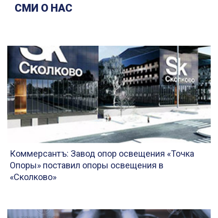
СМИ О НАС
Коммерсантъ: Завод опор освещения «Точка
Опоры» поставил опоры освещения в
«Сколково»