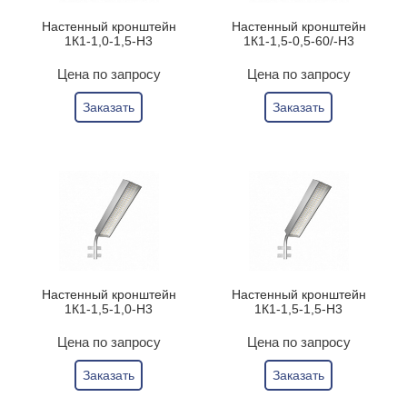
Настенный кронштейн
Настенный кронштейн
1К1-1,0-1,5-Н3
1К1-1,5-0,5-60/-Н3
Цена по запросу
Цена по запросу
Заказать
Заказать
Настенный кронштейн
Настенный кронштейн
1К1-1,5-1,0-Н3
1К1-1,5-1,5-Н3
Цена по запросу
Цена по запросу
Заказать
Заказать