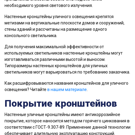
необходимого уровня светового излучения.
Настенные кронштейны уличного освещения крепятся
метизами на вертикальные плоскости домов и сооружений,
стены зданий и рассчитаны на размещение одного
консольного светильника.
Для получения максимальной эффективности от
используемых светильников настенные кронштейны могут
изготавливаться различными высотой и выносом.
Типоразмеры настенных кронштейнов для уличных
светильников могут варьироваться по требованию заказчика.
Как расшифровываются названия кронштейнов для уличного
освещения? Читайте
в нашем материале
.
Покрытие кронштейнов
Настенные уличные кронштейны имеют антикоррозийное
покрытие, которое наносится методом горячего цинкования в
соответствии с ГОСТ-9.307-89. Применение данной технологии
обеспечивает длительную эксплуатацию конструкций.