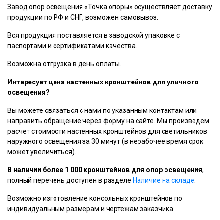
Завод опор освещения «Точка опоры» осуществляет доставку
продукции по РФ и СНГ, возможен самовывоз.
Вся продукция поставляется в заводской упаковке с
паспортами и сертификатами качества.
Возможна отгрузка в день оплаты.
Интересует цена настенных кронштейнов для уличного
освещения?
Вы можете связаться с нами по указанным контактам или
направить обращение через форму на сайте. Мы произведем
расчет стоимости настенных кронштейнов для светильников
наружного освещения за 30 минут (в нерабочее время срок
может увеличиться).
В наличии более 1 000 кронштейнов для опор освещения
,
полный перечень доступен в разделе
Наличие на складе
.
Возможно изготовление консольных кронштейнов по
индивидуальным размерам и чертежам заказчика.