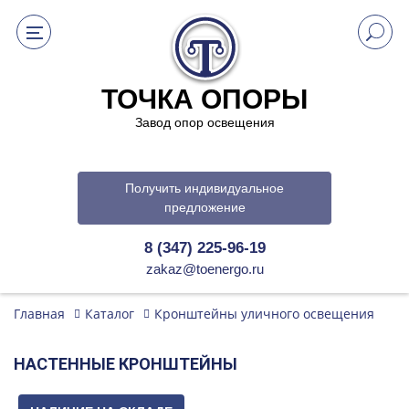
ТОЧКА ОПОРЫ
Завод опор освещения
Получить индивидуальное
предложение
8 (347) 225-96-19
zakaz@toenergo.ru
Главная
Каталог
Кронштейны уличного освещения
НАСТЕННЫЕ КРОНШТЕЙНЫ