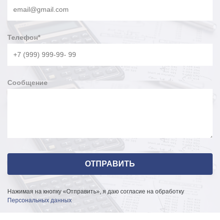
Телефон
*
Сообщение
Нажимая на кнопку «Отправить», я даю согласие на обработку
Персональных данных