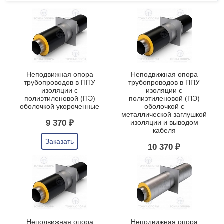
Неподвижная опора
Неподвижная опора
трубопроводов в ППУ
трубопроводов в ППУ
изоляции с
изоляции с
полиэтиленовой (ПЭ)
полиэтиленовой (ПЭ)
оболочкой укороченные
оболочкой с
металлической заглушкой
изоляции и выводом
9 370 ₽
кабеля
Заказать
10 370 ₽
Заказать
Неподвижная опора
Неподвижная опора