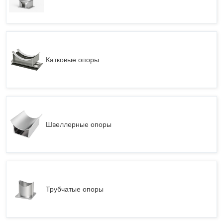
Катковые опоры
Швеллерные опоры
Трубчатые опоры