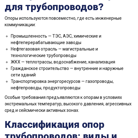
для трубопроводов?
Опоры используются повсеместно, где есть инженерные
коммуникации:
Промышленность — ТЭС, АЭС, химические и
нефтеперерабатывающие заводы
Нефтегазовая отрасль — магистральные и
технологические трубопроводы
ЖКХ — теплотрассы, водоснабжение, канализация
Гражданское строительство — внутренние и наружные
сети зданий
Транспортировка энергоресурсов — газопроводы,
нефтепроводы, продуктопроводы
Особые требования предъявляются к опорам в условиях
экстремальных температур, высокого давления, агрессивных
сред и сейсмически активных зонах.
Классификация опор
трубопроводов: виды и