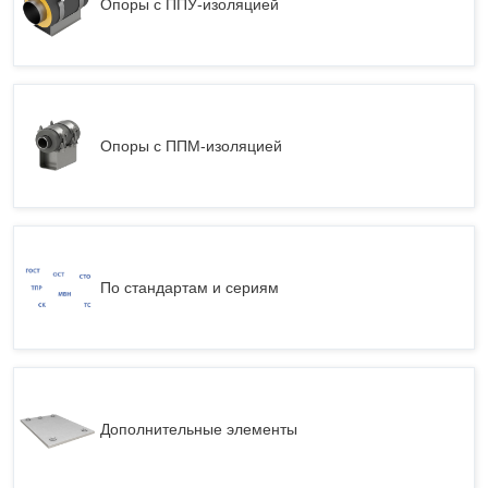
Опоры с ППУ-изоляцией
Опоры с ППМ-изоляцией
По стандартам и сериям
Дополнительные элементы