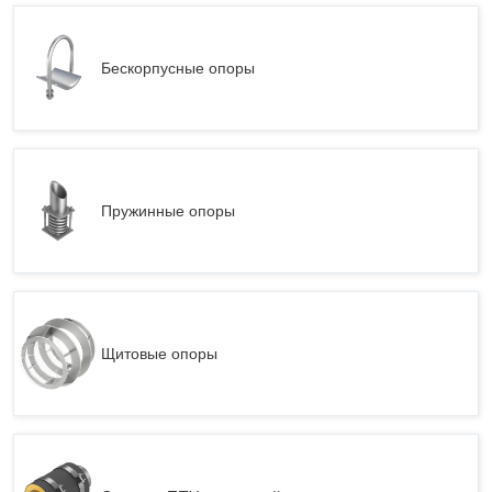
Бескорпусные опоры
Пружинные опоры
Щитовые опоры