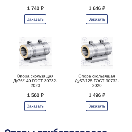
1 740 ₽
1 646 ₽
Заказать
Заказать
Опора скользящая
Опора скользящая
Ду76/140 ГОСТ 30732-
Ду57/125 ГОСТ 30732-
2020
2020
1 560 ₽
1 496 ₽
Заказать
Заказать