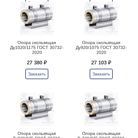
Заказать
Опора скользящая
Опора скользящая
Ду1020/1175 ГОСТ 30732-
Ду920/1075 ГОСТ 30732-
2020
2020
27 380 ₽
27 103 ₽
Заказать
Заказать
Опора скользящая
Опора скользящая