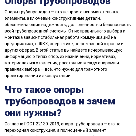
Опоры трубопроводов
Опоры трубопроводов — это не просто вспомогательные
элементы, а ключевые конструктивные детали,
обеспечивающие надежность, долговечность и безопасность
всей трубопроводной системы. От их правильного выбора и
монтажа зависит стабильная работа коммуникаций на
предприятиях, в ЖКХ, энергетике, нефтегазовой отрасли и
других сферах. В этой статье вы найдете исчерпывающую
информацию о типах опор, их назначении, нормативах,
материалах изготовления, расстоянии между опорами и
правилах выбора — всё, что нужно для грамотного
проектирования и эксплуатации.
Что такое опоры
трубопроводов и зачем
они нужны?
Согласно ГОСТ 22130-2019, опора трубопровода — это не
переходная конструкция, а полноценный элемент