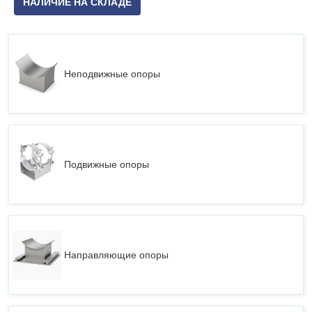
НАЛИЧИЕ НА СКЛАДЕ
Неподвижные опоры
Подвижные опоры
Направляющие опоры