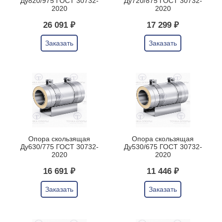
Ду820/975 ГОСТ 30732-
Ду720/875 ГОСТ 30732-
2020
2020
26 091 ₽
17 299 ₽
Заказать
Заказать
Опора скользящая
Опора скользящая
Ду630/775 ГОСТ 30732-
Ду530/675 ГОСТ 30732-
2020
2020
16 691 ₽
11 446 ₽
Заказать
Заказать