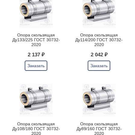
Опора скользящая
Опора скользящая
Ду133/225 ГОСТ 30732-
Ду114/200 ГОСТ 30732-
2020
2020
2 137 ₽
2 042 ₽
Заказать
Заказать
Опора скользящая
Опора скользящая
Ду108/180 ГОСТ 30732-
Ду89/160 ГОСТ 30732-
2020
2020