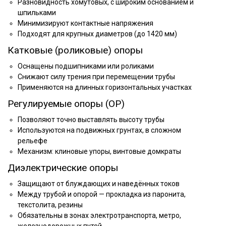
Разновидность хомутовых, с широким основанием и
шпильками
Минимизируют контактные напряжения
Подходят для крупных диаметров (до 1420 мм)
Катковые (роликовые) опоры
Оснащены подшипниками или роликами
Снижают силу трения при перемещении трубы
Применяются на длинных горизонтальных участках
Регулируемые опоры (ОР)
Позволяют точно выставлять высоту трубы
Используются на подвижных грунтах, в сложном
рельефе
Механизм: клиновые упоры, винтовые домкраты
Диэлектрические опоры
Защищают от блуждающих и наведённых токов
Между трубой и опорой — прокладка из паронита,
текстолита, резины
Обязательны в зонах электротранспорта, метро,