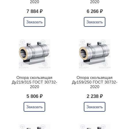
2020
2020
7 884 ₽
6 266 ₽
Заказать
Заказать
Опора скользящая
Опора скользящая
Ду219/315 ГОСТ 30732-
Ду159/250 ГОСТ 30732-
2020
2020
5 806 ₽
2 238 ₽
Заказать
Заказать