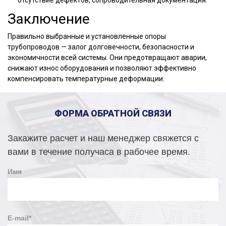
отсутствие дефектов, сопроводительная документация.
Заключение
Правильно выбранные и установленные опоры
трубопроводов — залог долговечности, безопасности и
экономичности всей системы. Они предотвращают аварии,
снижают износ оборудования и позволяют эффективно
компенсировать температурные деформации.
ФОРМА ОБРАТНОЙ СВЯЗИ
Закажите расчет и наш менеджер свяжется с
вами в течение получаса в рабочее время.
Имя
E-mail
*