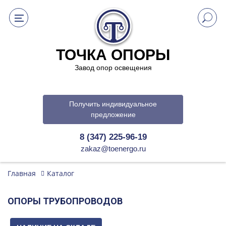
ТОЧКА ОПОРЫ
Завод опор освещения
Получить индивидуальное
предложение
8 (347) 225-96-19
zakaz@toenergo.ru
Главная
Каталог
ОПОРЫ ТРУБОПРОВОДОВ