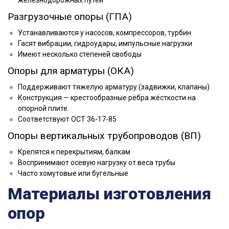
железнодорожных путей
Разгрузочные опоры (ГПА)
Устанавливаются у насосов, компрессоров, турбин
Гасят вибрации, гидроудары, импульсные нагрузки
Имеют несколько степеней свободы
Опоры для арматуры (ОКА)
Поддерживают тяжелую арматуру (задвижки, клапаны)
Конструкция — крестообразные рёбра жёсткости на
опорной плите
Соответствуют ОСТ 36-17-85
Опоры вертикальных трубопроводов (ВП)
Крепятся к перекрытиям, балкам
Воспринимают осевую нагрузку от веса трубы
Часто хомутовые или бугельные
Материалы изготовления
опор