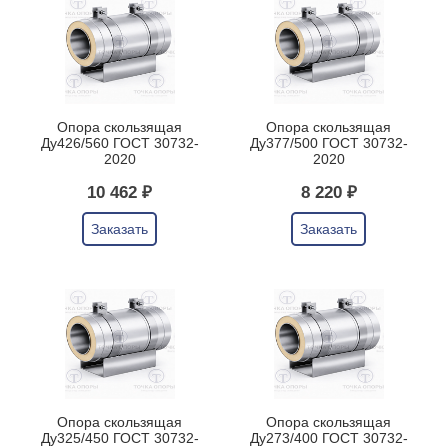
Опора скользящая
Опора скользящая
Ду426/560 ГОСТ 30732-
Ду377/500 ГОСТ 30732-
2020
2020
10 462 ₽
8 220 ₽
Заказать
Заказать
Опора скользящая
Опора скользящая
Ду325/450 ГОСТ 30732-
Ду273/400 ГОСТ 30732-