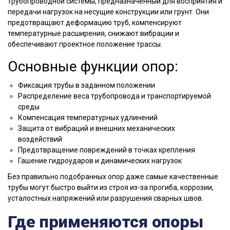
трубопроводной системы, предназначенный для восприятия и
передачи нагрузок на несущие конструкции или грунт. Они
предотвращают деформацию труб, компенсируют
температурные расширения, снижают вибрации и
обеспечивают проектное положение трассы.
Основные функции опор:
Фиксация трубы в заданном положении
Распределение веса трубопровода и транспортируемой
среды
Компенсация температурных удлинений
Защита от вибраций и внешних механических
воздействий
Предотвращение повреждений в точках крепления
Гашение гидроударов и динамических нагрузок
Без правильно подобранных опор даже самые качественные
трубы могут быстро выйти из строя из-за прогиба, коррозии,
усталостных напряжений или разрушения сварных швов.
Где применяются опоры