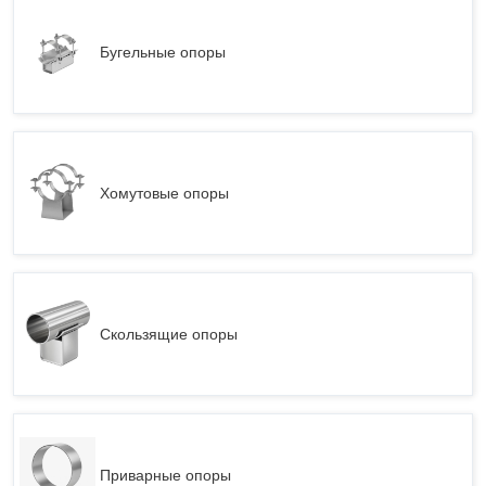
Бугельные опоры
Хомутовые опоры
Скользящие опоры
Приварные опоры