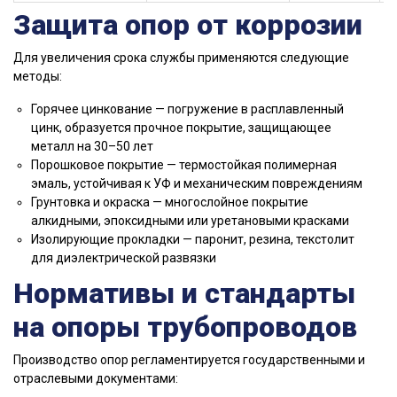
Защита опор от коррозии
Для увеличения срока службы применяются следующие
методы:
Горячее цинкование — погружение в расплавленный
цинк, образуется прочное покрытие, защищающее
металл на 30–50 лет
Порошковое покрытие — термостойкая полимерная
эмаль, устойчивая к УФ и механическим повреждениям
Грунтовка и окраска — многослойное покрытие
алкидными, эпоксидными или уретановыми красками
Изолирующие прокладки — паронит, резина, текстолит
для диэлектрической развязки
Нормативы и стандарты
на опоры трубопроводов
Производство опор регламентируется государственными и
отраслевыми документами: