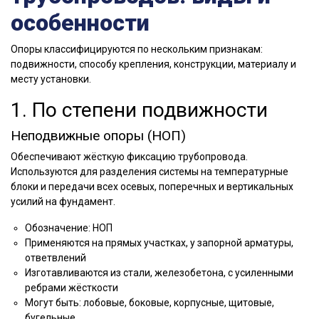
особенности
Опоры классифицируются по нескольким признакам:
подвижности, способу крепления, конструкции, материалу и
месту установки.
1. По степени подвижности
Неподвижные опоры (НОП)
Обеспечивают жёсткую фиксацию трубопровода.
Используются для разделения системы на температурные
блоки и передачи всех осевых, поперечных и вертикальных
усилий на фундамент.
Обозначение: НОП
Применяются на прямых участках, у запорной арматуры,
ответвлений
Изготавливаются из стали, железобетона, с усиленными
ребрами жёсткости
Могут быть: лобовые, боковые, корпусные, щитовые,
бугельные