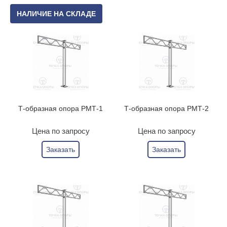
НАЛИЧИЕ НА СКЛАДЕ
Т-образная опора РМТ-1
Т-образная опора РМТ-2
Цена по запросу
Цена по запросу
Заказать
Заказать