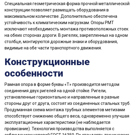
Специальная геометрическая форма прочной металлической
конструкции позволяет размещать оборудования в
максимальном количестве. Дополнительно обеспечена
устойчивость к климатическим нагрузкам. Опоры РМТ
исключают необходимость монтажа противоположных стоек
на обеих сторонах дороги. В ригелях, закрепленных на одном
столбце, монтируются дорожные знаки и оборудования,
видимые на обе части транспортного движения.
Конструкционные
особенности
Рамная опора в форме буквы «Т» производится методом
соединения двух ригелей на одной стойке. Ригели,
установленные горизонтально и направленные в разные
стороны друг от друга, состоят из соединенных стальных труб.
Продуманная схема монтажа трубных элементов метизами
способствует снижению общего веса, одновременно улучшая
эксплуатационные характеристики (не наблюдается
провисание). Технология производства выполняется с