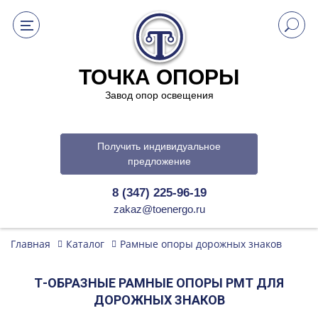
ТОЧКА ОПОРЫ
Завод опор освещения
Получить индивидуальное
предложение
8 (347) 225-96-19
zakaz@toenergo.ru
Главная
Каталог
Рамные опоры дорожных знаков
Т-ОБРАЗНЫЕ РАМНЫЕ ОПОРЫ РМТ ДЛЯ
ДОРОЖНЫХ ЗНАКОВ