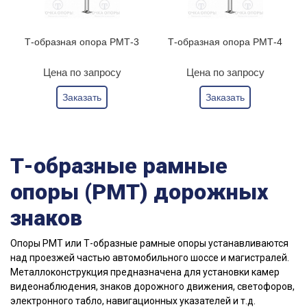
Т-образная опора РМТ-3
Т-образная опора РМТ-4
Цена по запросу
Цена по запросу
Заказать
Заказать
Т-образные рамные
опоры (РМТ) дорожных
знаков
Опоры РМТ или Т-образные рамные опоры устанавливаются
над проезжей частью автомобильного шоссе и магистралей.
Металлоконструкция предназначена для установки камер
видеонаблюдения, знаков дорожного движения, светофоров,
электронного табло, навигационных указателей и т.д.