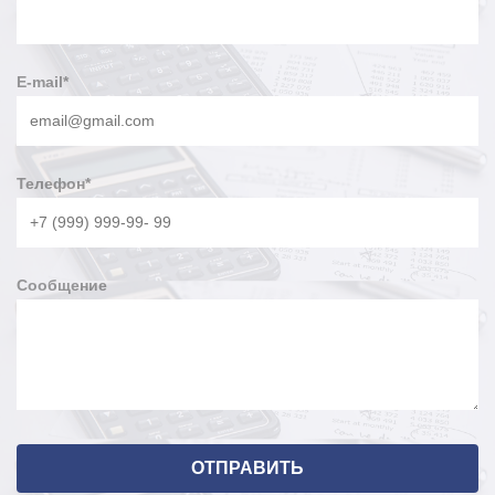
E-mail
*
Телефон
*
Сообщение