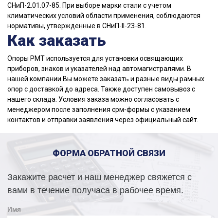
СНиП-2.01.07-85. При выборе марки стали с учетом
климатических условий области применения, соблюдаются
нормативы, утвержденные в СНиП-II-23-81.
Как заказать
Опоры РМТ используется для установки освящающих
приборов, знаков и указателей над автомагистралями. В
нашей компании Вы можете заказать и разные виды рамных
опор с доставкой до адреса. Также доступен самовывоз с
нашего склада. Условия заказа можно согласовать с
менеджером после заполнения срм-формы с указанием
контактов и отправки заявления через официальный сайт.
ФОРМА ОБРАТНОЙ СВЯЗИ
Закажите расчет и наш менеджер свяжется с
вами в течение получаса в рабочее время.
Имя