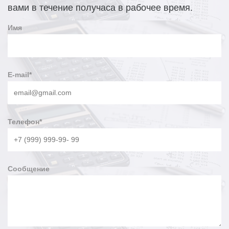
вами в течение получаса в рабочее время.
Имя
E-mail
*
Телефон
*
Сообщение