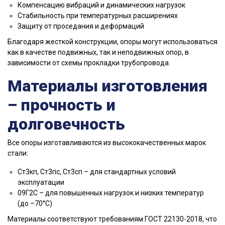
Компенсацию вибраций и динамических нагрузок
Стабильность при температурных расширениях
Защиту от проседания и деформаций
Благодаря жесткой конструкции, опоры могут использоваться
как в качестве подвижных, так и неподвижных опор, в
зависимости от схемы прокладки трубопровода.
Материалы изготовления
– прочность и
долговечность
Все опоры изготавливаются из высококачественных марок
стали:
Ст3кп, Ст3пс, Ст3сп – для стандартных условий
эксплуатации
09Г2С – для повышенных нагрузок и низких температур
(до –70°C)
Материалы соответствуют требованиям ГОСТ 22130-2018, что