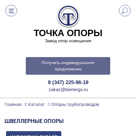
ТОЧКА ОПОРЫ
Завод опор освещения
Получить индивидуальное
предложение
8 (347) 225-96-19
zakaz@toenergo.ru
Главная
Каталог
Опоры трубопроводов
ШВЕЛЛЕРНЫЕ ОПОРЫ