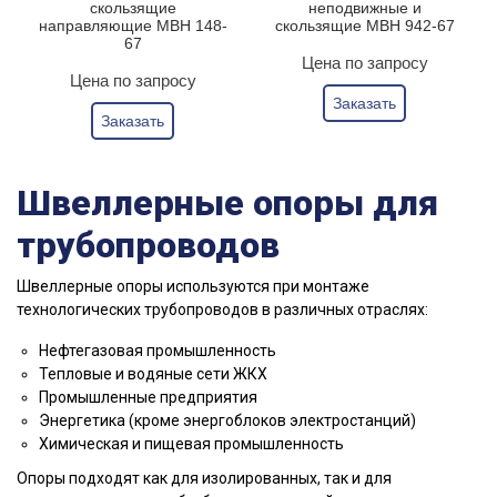
скользящие
неподвижные и
направляющие МВН 148-
скользящие МВН 942-67
67
Цена по запросу
Цена по запросу
Заказать
Заказать
Швеллерные опоры для
трубопроводов
Швеллерные опоры используются при монтаже
технологических трубопроводов в различных отраслях:
Нефтегазовая промышленность
Тепловые и водяные сети ЖКХ
Промышленные предприятия
Энергетика (кроме энергоблоков электростанций)
Химическая и пищевая промышленность
Опоры подходят как для изолированных, так и для