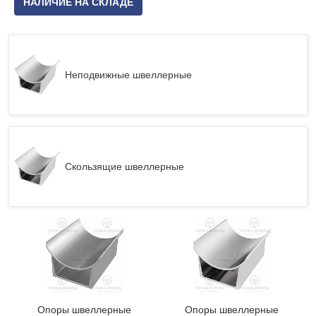
НАЛИЧИЕ НА СКЛАДЕ
Неподвижные швеллерные
Скользящие швеллерные
Опоры швеллерные
Опоры швеллерные