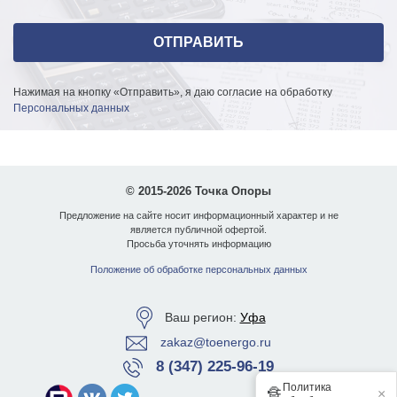
Нажимая на кнопку «Отправить», я даю согласие на обработку
Персональных данных
© 2015-2026 Точка Опоры
Предложение на сайте носит информационный характер и не
является публичной офертой.
Просьба уточнять информацию
Положение об обработке персональных данных
Ваш регион:
Уфа
zakaz@toenergo.ru
8 (347) 225-96-19
Политика
🔏
×