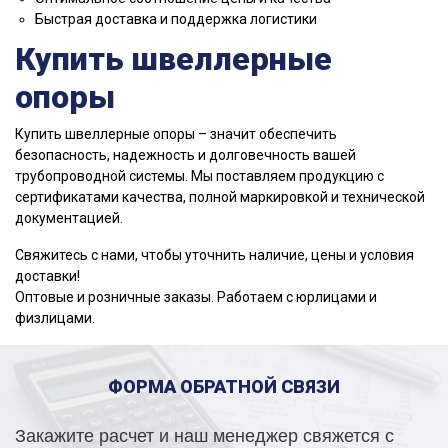
Быстрая доставка и поддержка логистики
Купить швеллерные
опоры
Купить швеллерные опоры – значит обеспечить
безопасность, надежность и долговечность вашей
трубопроводной системы. Мы поставляем продукцию с
сертификатами качества, полной маркировкой и технической
документацией.
Свяжитесь с нами, чтобы уточнить наличие, цены и условия
доставки!
Оптовые и розничные заказы. Работаем с юрлицами и
физлицами.
ФОРМА ОБРАТНОЙ СВЯЗИ
Закажите расчет и наш менеджер свяжется с