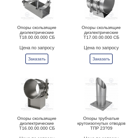
Опоры скользящие
Опоры скользящие
диэлектрические
диэлектрические
Т18.00.00.000 СБ
Т17.00.00.000 СБ
Цена по запросу
Цена по запросу
Заказать
Заказать
Опоры скользящие
Опоры трубчатые
диэлектрические
крутоизогнутых отводов
Т16.00.00.000 СБ
ТПР 23?09