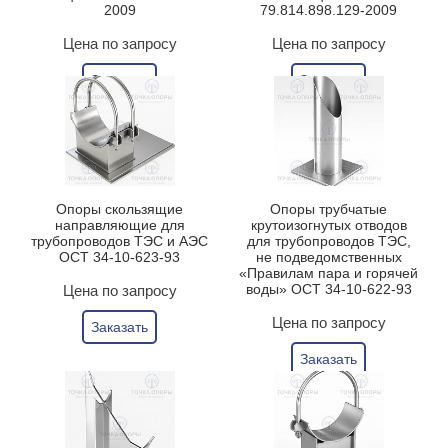
2009
79.814.898.129-2009
Цена по запросу
Цена по запросу
Заказать
Заказать
Опоры скользящие
Опоры трубчатые
направляющие для
крутоизогнутых отводов
трубопроводов ТЭС и АЭС
для трубопроводов ТЭС,
ОСТ 34-10-623-93
не подведомственных
«Правилам пара и горячей
воды» ОСТ 34-10-622-93
Цена по запросу
Цена по запросу
Заказать
Заказать