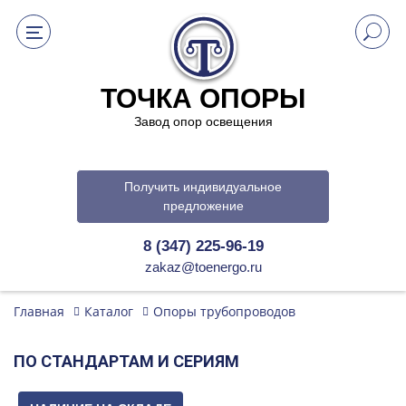
ТОЧКА ОПОРЫ
Завод опор освещения
Получить индивидуальное
предложение
8 (347) 225-96-19
zakaz@toenergo.ru
Главная
Каталог
Опоры трубопроводов
ПО СТАНДАРТАМ И СЕРИЯМ