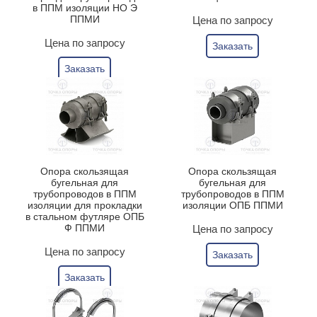
в ППМ изоляции НО Э
ППМИ
Цена по запросу
Цена по запросу
Заказать
Заказать
Опора скользящая
Опора скользящая
бугельная для
бугельная для
трубопроводов в ППМ
трубопроводов в ППМ
изоляции для прокладки
изоляции ОПБ ППМИ
в стальном футляре ОПБ
Ф ППМИ
Цена по запросу
Цена по запросу
Заказать
Заказать