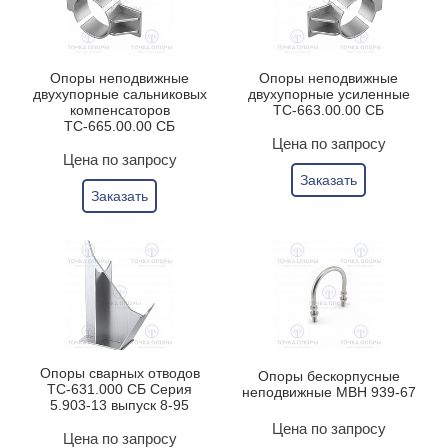
Опоры неподвижные
Опоры неподвижные
двухупорные сальниковых
двухупорные усиленные
компенсаторов
ТС-663.00.00 СБ
ТС-665.00.00 СБ
Цена по запросу
Цена по запросу
Заказать
Заказать
Опоры сварных отводов
Опоры бескорпусные
ТС-631.000 СБ Серия
неподвижные МВН 939-67
5.903-13 выпуск 8-95
Цена по запросу
Цена по запросу