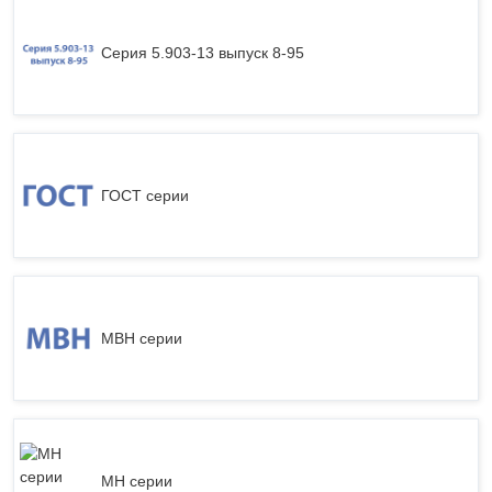
Серия 5.903-13 выпуск 8-95
ГОСТ серии
МВН серии
МН серии