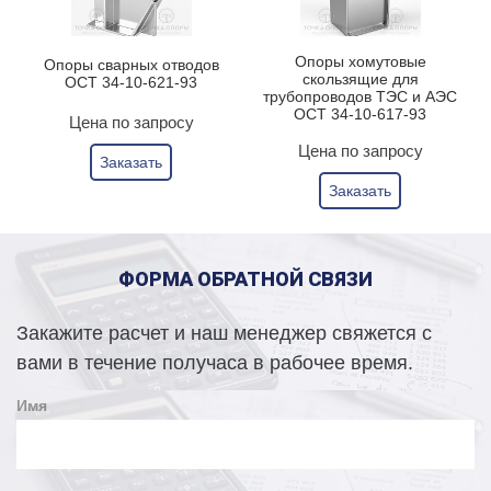
Опоры хомутовые
Опоры сварных отводов
скользящие для
ОСТ 34-10-621-93
трубопроводов ТЭС и АЭС
ОСТ 34-10-617-93
Цена по запросу
Цена по запросу
Заказать
Заказать
ФОРМА ОБРАТНОЙ СВЯЗИ
Закажите расчет и наш менеджер свяжется с
вами в течение получаса в рабочее время.
Имя