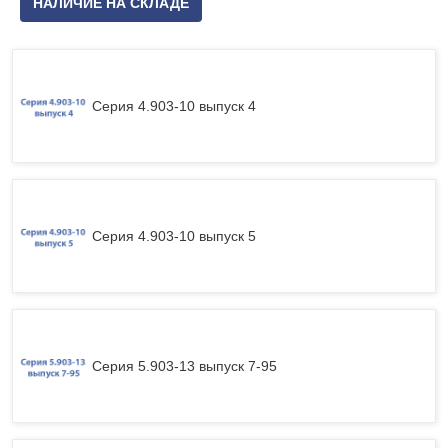
НАЛИЧИЕ НА СКЛАДЕ
Серия 4.903-10 выпуск 4
Серия 4.903-10 выпуск 5
Серия 5.903-13 выпуск 7-95