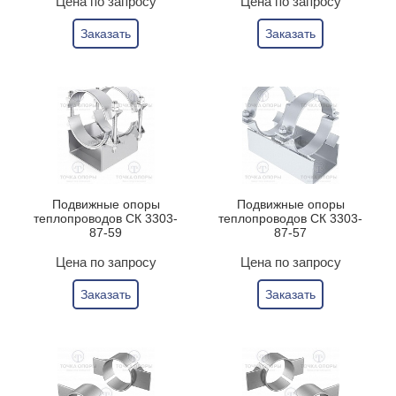
Цена по запросу
Цена по запросу
Заказать
Заказать
Подвижные опоры
Подвижные опоры
теплопроводов СК 3303-
теплопроводов СК 3303-
87-59
87-57
Цена по запросу
Цена по запросу
Заказать
Заказать