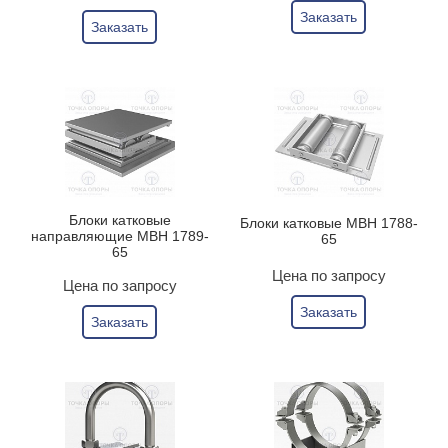
Заказать
Заказать
Блоки катковые
Блоки катковые МВН 1788-
направляющие МВН 1789-
65
65
Цена по запросу
Цена по запросу
Заказать
Заказать