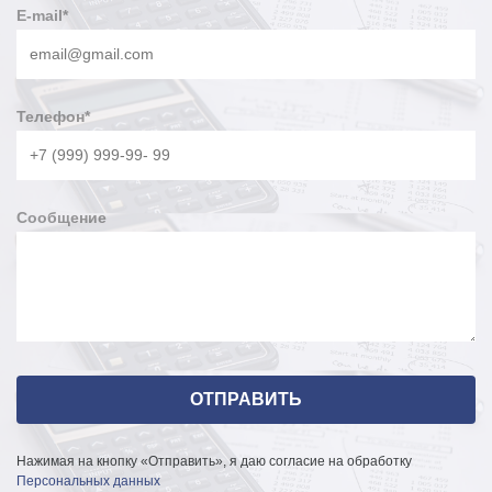
E-mail
*
Телефон
*
Сообщение
Нажимая на кнопку «Отправить», я даю согласие на обработку
Персональных данных