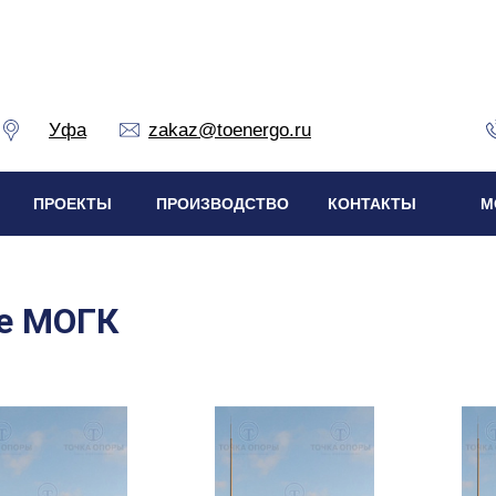
Уфа
zakaz@toenergo.ru
ПРОЕКТЫ
ПРОИЗВОДСТВО
КОНТАКТЫ
М
е МОГК