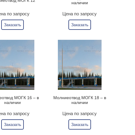
иеотвод МОГК 12
наличии
на по запросу
Цена по запросу
Заказать
Заказать
отвод МОГК 16 – в
Молниеотвод МОГК 18 – в
наличии
наличии
на по запросу
Цена по запросу
Заказать
Заказать