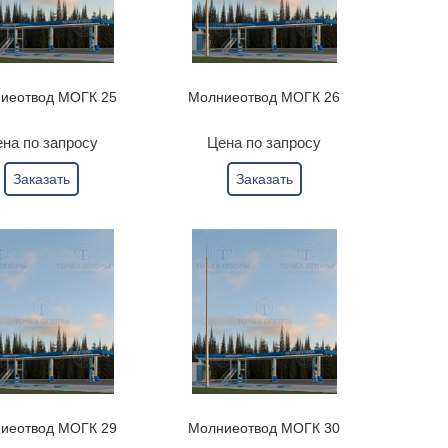
иеотвод МОГК 25
Молниеотвод МОГК 26
на по запросу
Цена по запросу
Заказать
Заказать
иеотвод МОГК 29
Молниеотвод МОГК 30