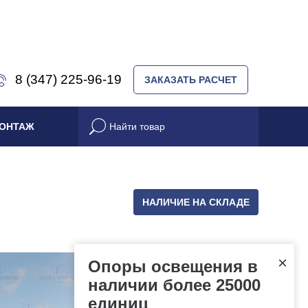
8 (347) 225-96-19
ЗАКАЗАТЬ РАСЧЕТ
ОНТАЖ
НАЛИЧИЕ НА СКЛАДЕ
×
Опоры освещения в
наличии более 25000
единиц