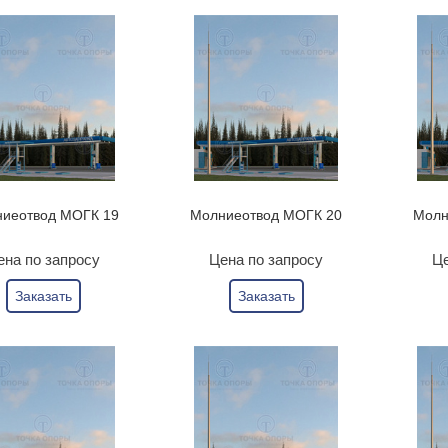
иеотвод МОГК 19
Молниеотвод МОГК 20
Молн
ена по запросу
Цена по запросу
Це
Заказать
Заказать