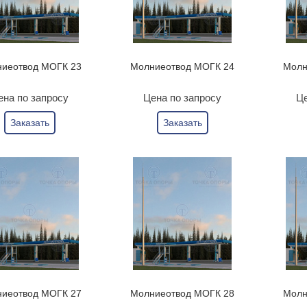
иеотвод МОГК 23
Молниеотвод МОГК 24
Молн
ена по запросу
Цена по запросу
Це
Заказать
Заказать
иеотвод МОГК 27
Молниеотвод МОГК 28
Молн