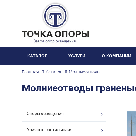
КАТАЛОГ
УСЛУГИ
О КОМПАНИИ
Главная
Каталог
Молниеотводы
Молниеотводы гранены
Опоры освещения
Уличные светильники