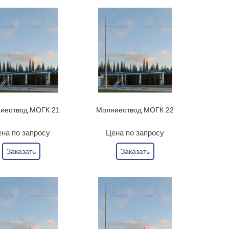
иеотвод МОГК 21
Молниеотвод МОГК 22
на по запросу
Цена по запросу
Заказать
Заказать