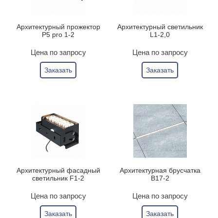
Архитектурный прожектор
Архитектурный светильник
P5 pro 1-2
L1-2,0
Цена по запросу
Цена по запросу
Заказать
Заказать
Архитектурный фасадный
Архитектурная брусчатка
светильник F1-2
B17-2
Цена по запросу
Цена по запросу
Заказать
Заказать