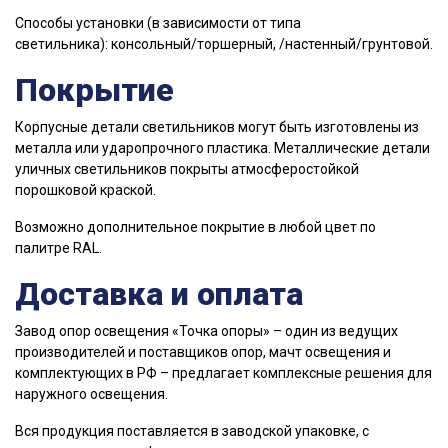
Способы установки (в зависимости от типа
светильника): консольный/торшерный, /настенный/грунтовой.
Покрытие
Корпусные детали светильников могут быть изготовлены из
металла или ударопрочного пластика. Металлические детали
уличных светильников покрыты атмосферостойкой
порошковой краской.
Возможно дополнительное покрытие в любой цвет по
палитре RAL.
Доставка и оплата
Завод опор освещения «Точка опоры» – один из ведущих
производителей и поставщиков опор, мачт освещения и
комплектующих в РФ – предлагает комплексные решения для
наружного освещения.
Вся продукция поставляется в заводской упаковке, с