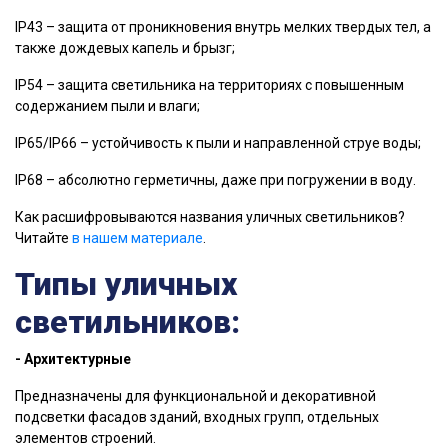
IP43 – защита от проникновения внутрь мелких твердых тел, а
также дождевых капель и брызг;
IP54 – защита светильника на территориях с повышенным
содержанием пыли и влаги;
IP65/IP66 – устойчивость к пыли и направленной струе воды;
IP68 – абсолютно герметичны, даже при погружении в воду.
Как расшифровываются названия уличных светильников?
Читайте
в нашем материале
.
Типы уличных
светильников:
- Архитектурные
Предназначены для функциональной и декоративной
подсветки фасадов зданий, входных групп, отдельных
элементов строений.