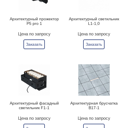
Архитектурный прожектор
Архитектурный светильник
P5 pro 1
L1-1,0
Цена по запросу
Цена по запросу
Заказать
Заказать
Архитектурный фасадный
Архитектурная брусчатка
светильник F1-1
B17-1
Цена по запросу
Цена по запросу