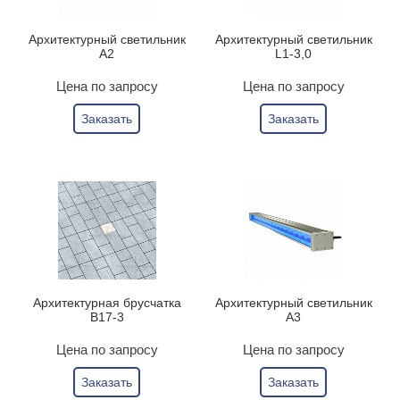
Архитектурный светильник
Архитектурный светильник
А2
L1-3,0
Цена по запросу
Цена по запросу
Заказать
Заказать
Архитектурная брусчатка
Архитектурный светильник
B17-3
А3
Цена по запросу
Цена по запросу
Заказать
Заказать