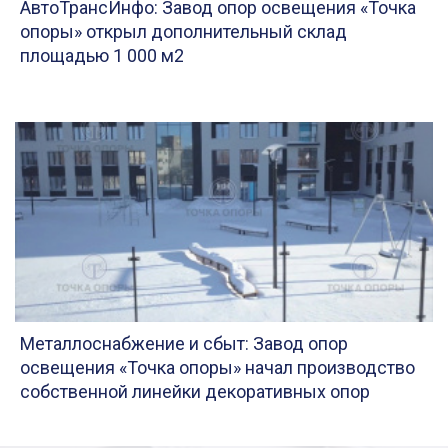
АвтоТрансИнфо: Завод опор освещения «Точка
опоры» открыл дополнительный склад
площадью 1 000 м2
Металлоснабжение и сбыт: Завод опор
освещения «Точка опоры» начал производство
собственной линейки декоративных опор