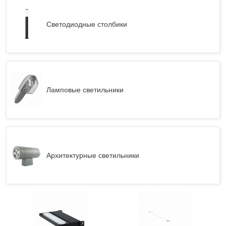
Светодиодные столбики
Ламповые светильники
Архитектурные светильники