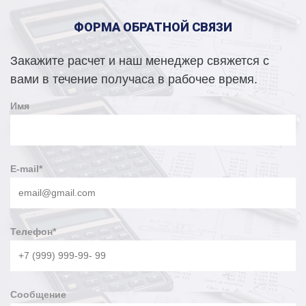
ФОРМА ОБРАТНОЙ СВЯЗИ
Закажите расчет и наш менеджер свяжется с
вами в течение получаса в рабочее время.
Имя
E-mail
*
Телефон
*
Сообщение