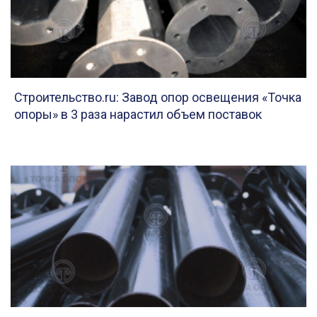
Строительство.ru: Завод опор освещения «Точка
опоры» в 3 раза нарастил объем поставок