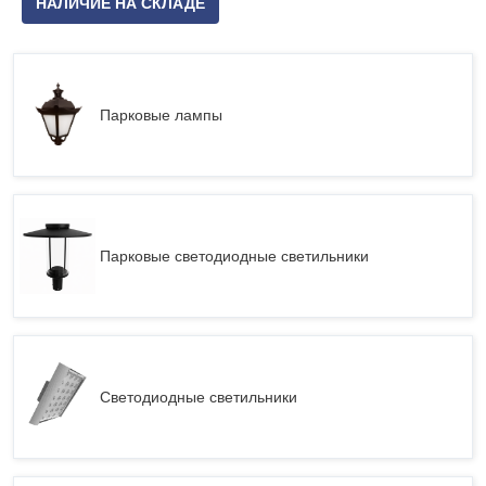
НАЛИЧИЕ НА СКЛАДЕ
Парковые лампы
Парковые светодиодные светильники
Светодиодные светильники