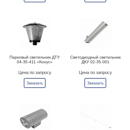
Парковый светильник ДТУ
Светодиодный светильник
04-35-411 «Конус»
ДКУ 02-35-001
Цена по запросу
Цена по запросу
Заказать
Заказать