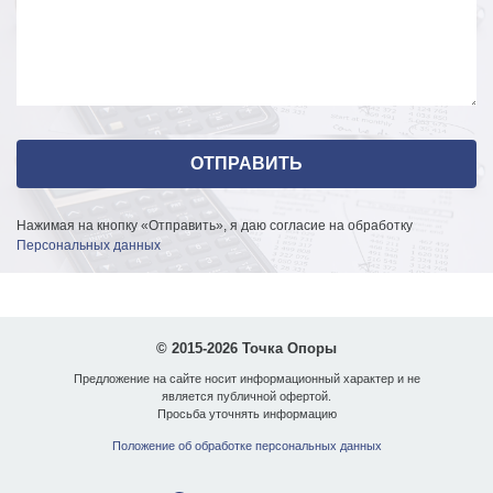
Нажимая на кнопку «Отправить», я даю согласие на обработку
Персональных данных
© 2015-2026 Точка Опоры
Предложение на сайте носит информационный характер и не
является публичной офертой.
Просьба уточнять информацию
Положение об обработке персональных данных