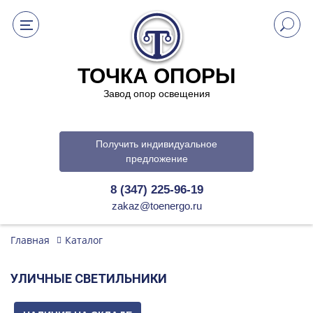
ТОЧКА ОПОРЫ
Завод опор освещения
Получить индивидуальное
предложение
8 (347) 225-96-19
zakaz@toenergo.ru
Главная
Каталог
УЛИЧНЫЕ СВЕТИЛЬНИКИ