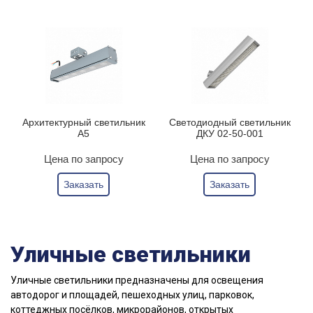
Архитектурный светильник
Светодиодный светильник
А5
ДКУ 02-50-001
Цена по запросу
Цена по запросу
Заказать
Заказать
Уличные светильники
Уличные светильники предназначены для освещения
автодорог и площадей, пешеходных улиц, парковок,
коттеджных посёлков, микрорайонов, открытых