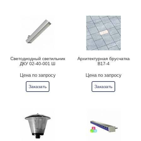
Светодиодный светильник
Архитектурная брусчатка
ДКУ 02-40-001 Ш
B17-4
Цена по запросу
Цена по запросу
Заказать
Заказать