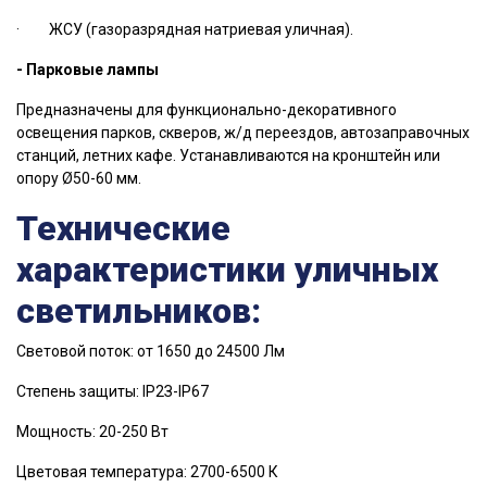
·
ЖСУ (газоразрядная натриевая уличная).
- Парковые лампы
Предназначены для функционально-декоративного
освещения парков, скверов, ж/д переездов, автозаправочных
станций, летних кафе. Устанавливаются на кронштейн или
опору Ø50-60 мм.
Технические
характеристики уличных
светильников:
Световой поток: от 1650 до 24500 Лм
Степень защиты:
IP2З-
IP67
Мощность: 20-250 Вт
Цветовая температура: 2700-6500 К