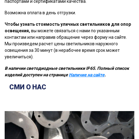
паспортами и сертификатами качества.
Возможна оплата в день отгрузки.
Чтобы узнать стоимость уличных светильников для опор
освещения,
вы можете связаться с нами по указанным
контактам или направив обращение через форму на сайте.
Мы произведем расчет цены светильников наружного
освещения за 30 минут (в нерабочее время срок может
увеличиться).
В наличии светодиодные светильники
IP
65. Полный список
изделий доступен на странице
Наличие на сайте
.
СМИ О НАС