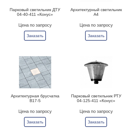
Парковый светильник ДТУ
Архитектурный светильник
04-40-411 «Конус»
А4
Цена по запросу
Цена по запросу
Заказать
Заказать
Архитектурная брусчатка
Парковый светильник РТУ
B17-5
04-125-411 «Конус»
Цена по запросу
Цена по запросу
Заказать
Заказать