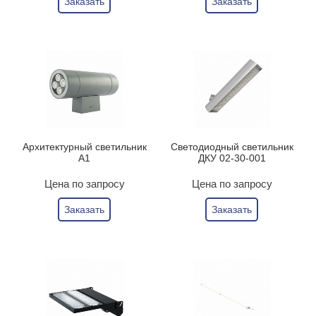
Заказать
Заказать
Архитектурный светильник
Светодиодный светильник
А1
ДКУ 02-30-001
Цена по запросу
Цена по запросу
Заказать
Заказать