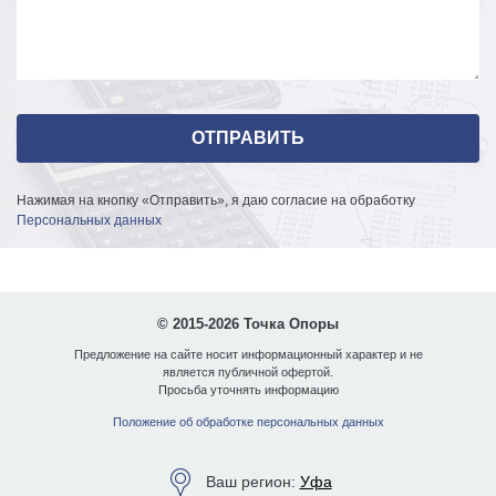
Нажимая на кнопку «Отправить», я даю согласие на обработку
Персональных данных
© 2015-2026 Точка Опоры
Предложение на сайте носит информационный характер и не
является публичной офертой.
Просьба уточнять информацию
Положение об обработке персональных данных
Ваш регион:
Уфа