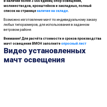
В наличии более 3 000 единиц опор освещения,
молниеотводов, кронштейнов и закладных, полный
список на странице
наличие на складе
.
Возможно изготовление мачт по индивидуальному заказу
любых типоразмеров, для использования в заданном
ветровом районе.
Внимание! Для расчёта стоимости и сроков производства
мачт освещения ВМОН заполните
опросный лист
Видео установленных
мачт освещения