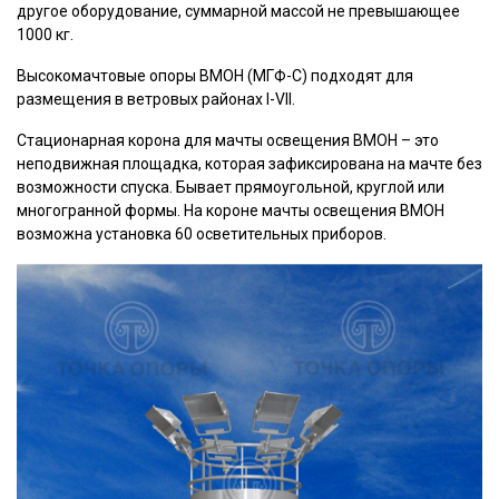
другое оборудование, суммарной массой не превышающее
1000 кг.
Высокомачтовые опоры ВМОН (МГФ-С) подходят для
размещения в ветровых районах I-VII.
Стационарная корона для мачты освещения ВМОН – это
неподвижная площадка, которая зафиксирована на мачте без
возможности спуска. Бывает прямоугольной, круглой или
многогранной формы. На короне мачты освещения ВМОН
возможна установка 60 осветительных приборов.