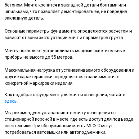
бетоном. Мачта крепится к закладной детали болтами или
шпильками, что позволяет демонтировать ее, не повредив
закладную деталь.
Основные параметры фундамента определяются расчётом и
зависят от зоны эксплуатации мачт и параметров грунта.
Мачты позволяют устанавливать мощные осветительные
приборы на высоте до 55 метров.
Максимальная нагрузка от устанавливаемого оборудования и
другие характеристики определяются в зависимости от
конкретной маркировки изделия.
Как подобрать фундамент для мачты освещения, читайте
здесь
.
Мы рекомендуем устанавливать мачту освещения со
стационарной короной в месте, где есть доступ для подъезда
спецтехники. При обслуживании мачты МГФ-С могут
потребоваться автовышки или автоподъемники.