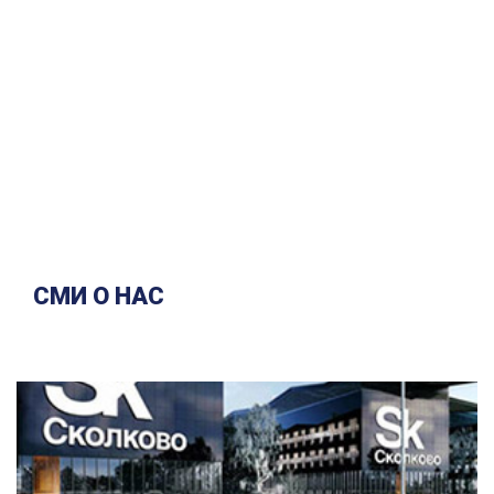
СМИ О НАС