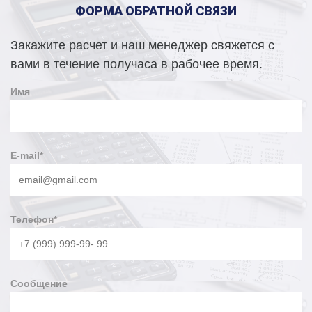
ФОРМА ОБРАТНОЙ СВЯЗИ
Закажите расчет и наш менеджер свяжется с
вами в течение получаса в рабочее время.
Имя
E-mail
*
Телефон
*
Сообщение