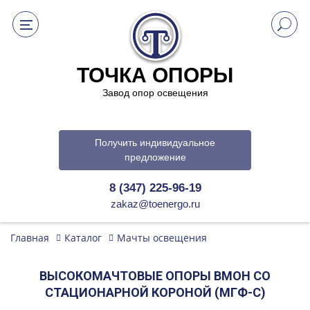
ТОЧКА ОПОРЫ
Завод опор освещения
Получить индивидуальное
предложение
8 (347) 225-96-19
zakaz@toenergo.ru
Главная
Каталог
Мачты освещения
ВЫСОКОМАЧТОВЫЕ ОПОРЫ ВМОН СО
СТАЦИОНАРНОЙ КОРОНОЙ (МГФ-С)