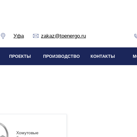
Уфа
zakaz@toenergo.ru
ПРОЕКТЫ
ПРОИЗВОДСТВО
КОНТАКТЫ
М
Хомутовые