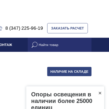
8 (347) 225-96-19
ЗАКАЗАТЬ РАСЧЕТ
ОНТАЖ
НАЛИЧИЕ НА СКЛАДЕ
×
Опоры освещения в
наличии более 25000
единиц