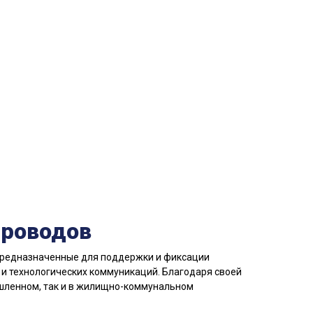
проводов
 предназначенные для поддержки и фиксации
и технологических коммуникаций. Благодаря своей
ышленном, так и в жилищно-коммунальном