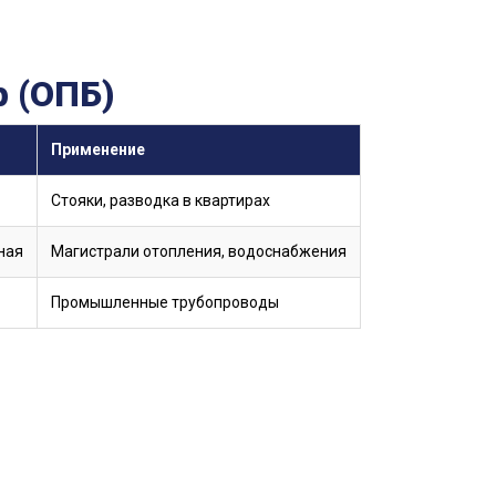
 (ОПБ)
Применение
Стояки, разводка в квартирах
ная
Магистрали отопления, водоснабжения
Промышленные трубопроводы