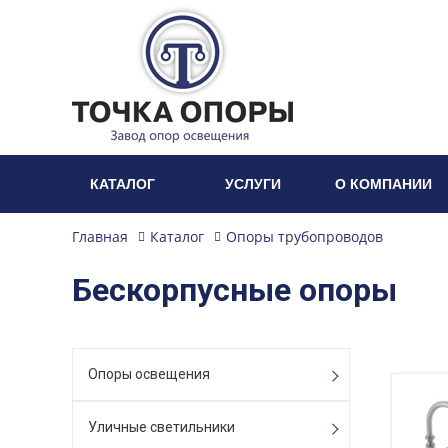
КАТАЛОГ
УСЛУГИ
О КОМПАНИИ
Главная
Каталог
Опоры трубопроводов
Бескорпусные опоры
Опоры освещения
Уличные светильники