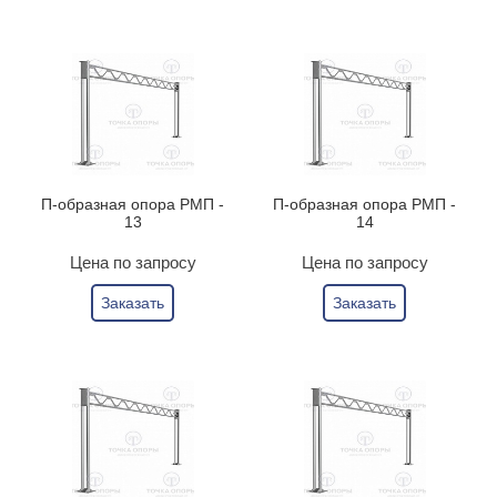
П-образная опора РМП -
П-образная опора РМП -
13
14
Цена по запросу
Цена по запросу
Заказать
Заказать