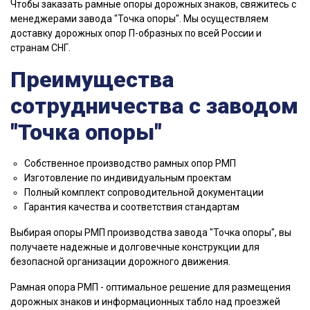
Чтобы заказать рамные опоры дорожных знаков, свяжитесь с
менеджерами завода "Точка опоры". Мы осуществляем
доставку дорожных опор П-образных по всей России и
странам СНГ.
Преимущества
сотрудничества с заводом
"Точка опоры"
Собственное производство рамных опор РМП
Изготовление по индивидуальным проектам
Полный комплект сопроводительной документации
Гарантия качества и соответствия стандартам
Выбирая опоры РМП производства завода "Точка опоры", вы
получаете надежные и долговечные конструкции для
безопасной организации дорожного движения.
Рамная опора РМП - оптимальное решение для размещения
дорожных знаков и информационных табло над проезжей