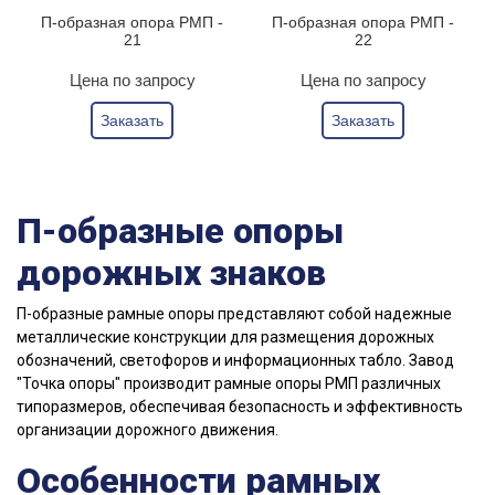
П-образная опора РМП -
П-образная опора РМП -
21
22
Цена по запросу
Цена по запросу
Заказать
Заказать
П-образные опоры
дорожных знаков
П-образные рамные опоры представляют собой надежные
металлические конструкции для размещения дорожных
обозначений, светофоров и информационных табло. Завод
"Точка опоры" производит рамные опоры РМП различных
типоразмеров, обеспечивая безопасность и эффективность
организации дорожного движения.
Особенности рамных