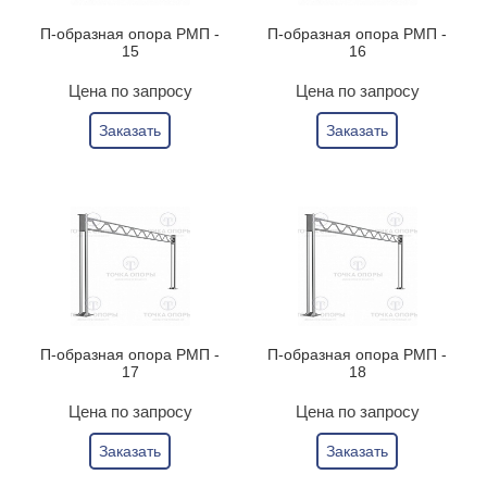
П-образная опора РМП -
П-образная опора РМП -
15
16
Цена по запросу
Цена по запросу
Заказать
Заказать
П-образная опора РМП -
П-образная опора РМП -
17
18
Цена по запросу
Цена по запросу
Заказать
Заказать