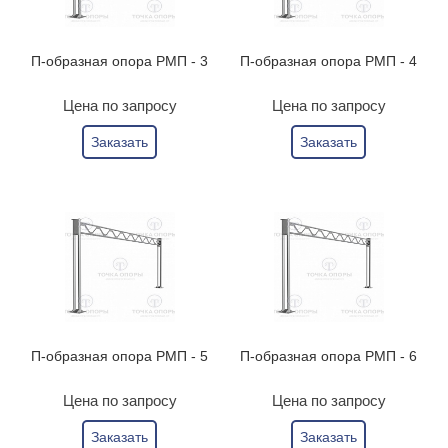
П-образная опора РМП - 3
П-образная опора РМП - 4
Цена по запросу
Цена по запросу
Заказать
Заказать
П-образная опора РМП - 5
П-образная опора РМП - 6
Цена по запросу
Цена по запросу
Заказать
Заказать