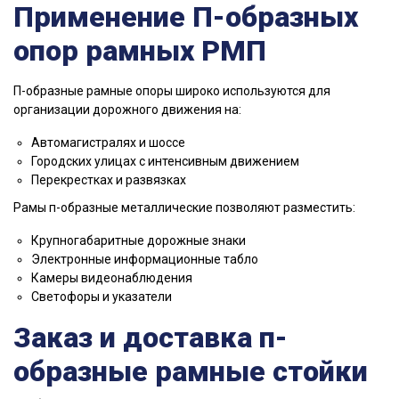
Применение П-образных
опор рамных РМП
П-образные рамные опоры широко используются для
организации дорожного движения на:
Автомагистралях и шоссе
Городских улицах с интенсивным движением
Перекрестках и развязках
Рамы п-образные металлические позволяют разместить:
Крупногабаритные дорожные знаки
Электронные информационные табло
Камеры видеонаблюдения
Светофоры и указатели
Заказ и доставка п-
образные рамные стойки