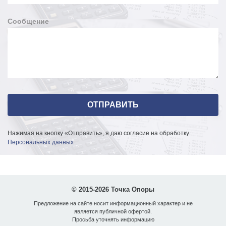
Сообщение
Нажимая на кнопку «Отправить», я даю согласие на обработку
Персональных данных
© 2015-2026 Точка Опоры
Предложение на сайте носит информационный характер и не
является публичной офертой.
Просьба уточнять информацию