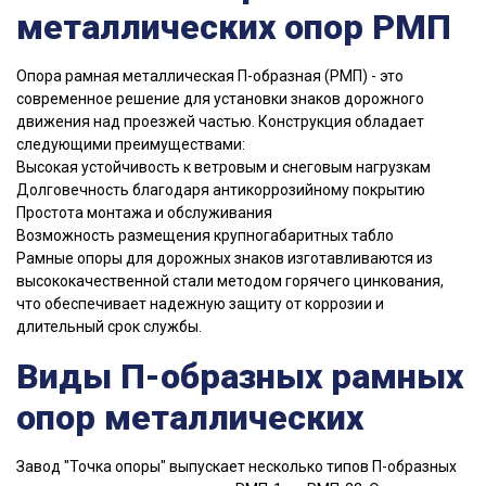
металлических опор РМП
Опора рамная металлическая П-образная (РМП) - это
современное решение для установки знаков дорожного
движения над проезжей частью. Конструкция обладает
следующими преимуществами:
Высокая устойчивость к ветровым и снеговым нагрузкам
Долговечность благодаря антикоррозийному покрытию
Простота монтажа и обслуживания
Возможность размещения крупногабаритных табло
Рамные опоры для дорожных знаков изготавливаются из
высококачественной стали методом горячего цинкования,
что обеспечивает надежную защиту от коррозии и
длительный срок службы.
Виды П-образных рамных
опор металлических
Завод "Точка опоры" выпускает несколько типов П-образных