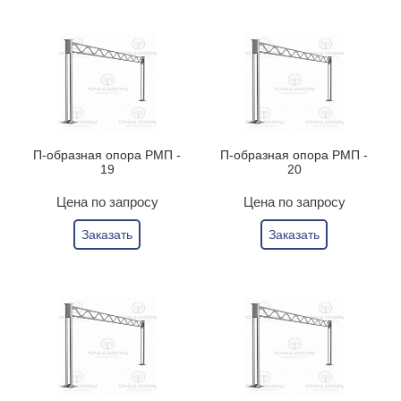
П-образная опора РМП -
П-образная опора РМП -
19
20
Цена по запросу
Цена по запросу
Заказать
Заказать