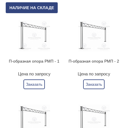
НАЛИЧИЕ НА СКЛАДЕ
П-образная опора РМП - 1
П-образная опора РМП - 2
Цена по запросу
Цена по запросу
Заказать
Заказать