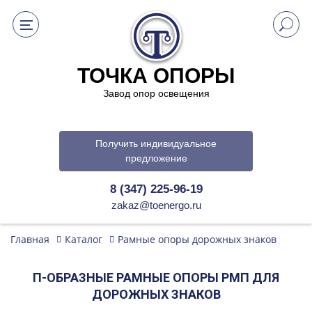
ТОЧКА ОПОРЫ
Завод опор освещения
Получить индивидуальное
предложение
8 (347) 225-96-19
zakaz@toenergo.ru
Главная
Каталог
Рамные опоры дорожных знаков
П-ОБРАЗНЫЕ РАМНЫЕ ОПОРЫ РМП ДЛЯ
ДОРОЖНЫХ ЗНАКОВ