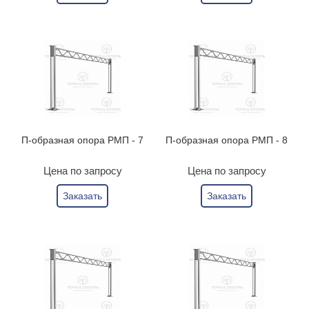
П-образная опора РМП - 7
П-образная опора РМП - 8
Цена по запросу
Цена по запросу
Заказать
Заказать