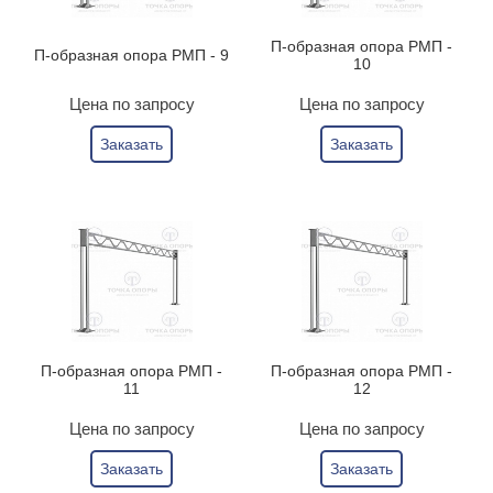
П-образная опора РМП -
П-образная опора РМП - 9
10
Цена по запросу
Цена по запросу
Заказать
Заказать
П-образная опора РМП -
П-образная опора РМП -
11
12
Цена по запросу
Цена по запросу
Заказать
Заказать