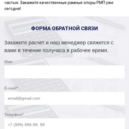
частью. Закажите качественные рамные опоры РМП уже
сегодня!
ФОРМА ОБРАТНОЙ СВЯЗИ
Закажите расчет и наш менеджер свяжется с
вами в течение получаса в рабочее время.
Имя
E-mail
*
Телефон
*