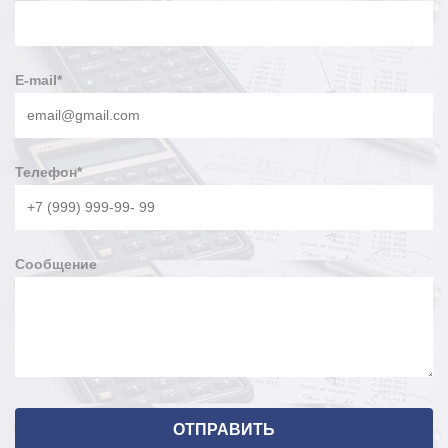
E-mail
*
Телефон
*
Сообщение