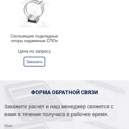
Скользящие подкладные
опоры надземные СПОн
Цена по запросу
Заказать
ФОРМА ОБРАТНОЙ СВЯЗИ
Закажите расчет и наш менеджер свяжется с
вами в течение получаса в рабочее время.
Имя