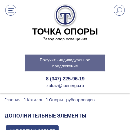
ТОЧКА ОПОРЫ
Завод опор освещения
Получить индивидуальное
предложение
8 (347) 225-96-19
zakaz@toenergo.ru
Главная
Каталог
Опоры трубопроводов
ДОПОЛНИТЕЛЬНЫЕ ЭЛЕМЕНТЫ