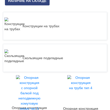
НАЛИЧИЕ НА СКЛАДЕ
Конструкции на трубах
Скользящие подкладные
Опорная конструкция
Опорная конструкция