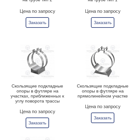
Цена по запросу
Цена по запросу
Заказать
Заказать
Скользящие подкладные
Скользящие подкладные
опоры в футляре на
опоры в футляре на
участках, приближенных к
прямолинейном участке
углу поворота трассы
Цена по запросу
Цена по запросу
Заказать
Заказать