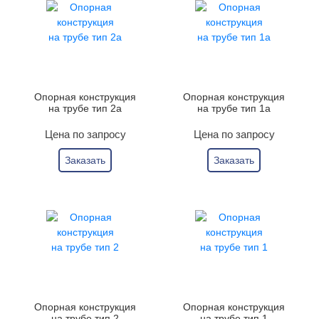
Опорная конструкция
Опорная конструкция
на трубе тип 2а
на трубе тип 1а
Цена по запросу
Цена по запросу
Заказать
Заказать
Опорная конструкция
Опорная конструкция
на трубе тип 2
на трубе тип 1