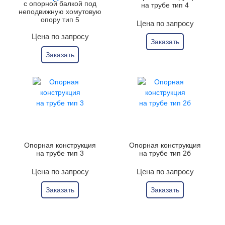
с опорной балкой под
на трубе тип 4
неподвижную хомутовую
опору тип 5
Цена по запросу
Цена по запросу
Заказать
Заказать
Опорная конструкция
Опорная конструкция
на трубе тип 3
на трубе тип 2б
Цена по запросу
Цена по запросу
Заказать
Заказать