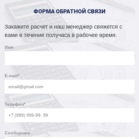
ФОРМА ОБРАТНОЙ СВЯЗИ
Закажите расчет и наш менеджер свяжется с
вами в течение получаса в рабочее время.
Имя
E-mail
*
Телефон
*
Сообщение