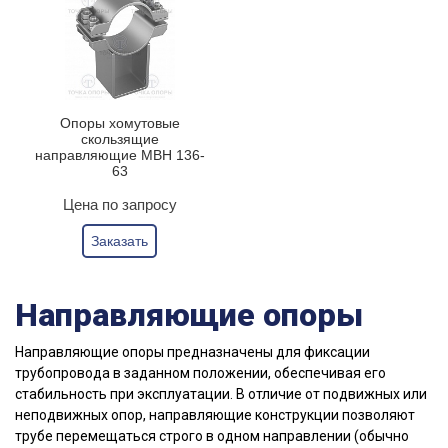
Опоры хомутовые
скользящие
направляющие МВН 136-
63
Цена по запросу
Заказать
Направляющие опоры
Направляющие опоры предназначены для фиксации
трубопровода в заданном положении, обеспечивая его
стабильность при эксплуатации. В отличие от подвижных или
неподвижных опор, направляющие конструкции позволяют
трубе перемещаться строго в одном направлении (обычно