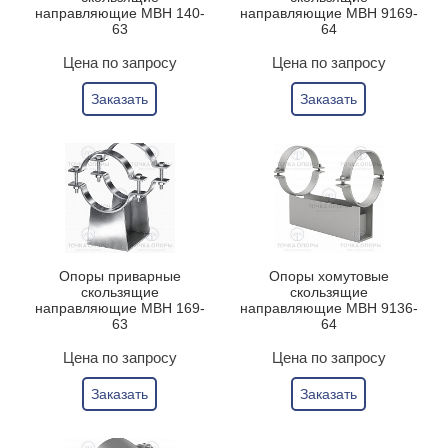
направляющие МВН 140-
направляющие МВН 9169-
63
64
Цена по запросу
Цена по запросу
Заказать
Заказать
Опоры приварные
Опоры хомутовые
скользящие
скользящие
направляющие МВН 169-
направляющие МВН 9136-
63
64
Цена по запросу
Цена по запросу
Заказать
Заказать