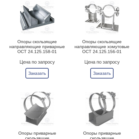
Опоры скользящие
Опоры скользящие
направляющие приварные
направляющие хомутовые
ОСТ 24.125.158-01
ОСТ 24.125.156-01
Цена по запросу
Цена по запросу
Заказать
Заказать
Опоры приварные
Опоры приварные
скользящие
скользящие