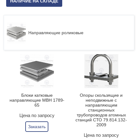
НАЛИЧИЕ НА СКЛАДЕ
Направляющие роликовые
Блоки катковые
Опоры скользящие и
направляющие МВН 1789-
неподвижные с
65
направляющим
станционных
трубопроводов атомных
Цена по запросу
станций СТО 79.814.132-
2009
Заказать
Цена по запросу