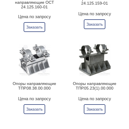
направляющие ОСТ
24.125.159-01
24.125.160-01
Цена по запросу
Цена по запросу
Заказать
Заказать
Опоры направляющие
Опоры направляющие
ТПР.08.38.00.000
ТПР.05.23(1).00.000
Цена по запросу
Цена по запросу
Заказать
Заказать