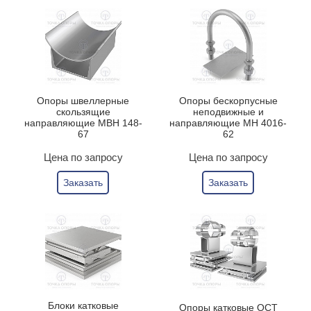
Опоры швеллерные
Опоры бескорпусные
скользящие
неподвижные и
направляющие МВН 148-
направляющие МН 4016-
67
62
Цена по запросу
Цена по запросу
Заказать
Заказать
Блоки катковые
Опоры катковые ОСТ