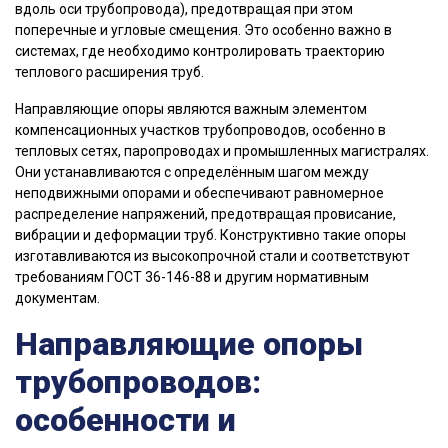
вдоль оси трубопровода), предотвращая при этом
поперечные и угловые смещения. Это особенно важно в
системах, где необходимо контролировать траекторию
теплового расширения труб.
Направляющие опоры являются важным элементом
компенсационных участков трубопроводов, особенно в
тепловых сетях, паропроводах и промышленных магистралях.
Они устанавливаются с определённым шагом между
неподвижными опорами и обеспечивают равномерное
распределение напряжений, предотвращая провисание,
вибрации и деформации труб. Конструктивно такие опоры
изготавливаются из высокопрочной стали и соответствуют
требованиям ГОСТ 36-146-88 и другим нормативным
документам.
Направляющие опоры
трубопроводов:
особенности и