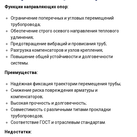
Функции направляющих опор:
Ограничение поперечных и угловых перемещений
трубопровода;
Обеспечение строго осевого направления теплового
удлинения;
Предотвращение вибраций и провисания труб;
Разгрузка компенсаторов и узлов крепления;
Повышение общей устойчивости и долговечности
системы.
Преимущества:
Надёжная фиксация траектории перемещения трубы;
Снижение риска повреждения арматуры и
компенсаторов;
Высокая прочность и долговечность;
Совместимость с различными типами прокладки
трубопроводов;
Соответствие ГОСТ и отраслевым стандартам.
Недостатки: