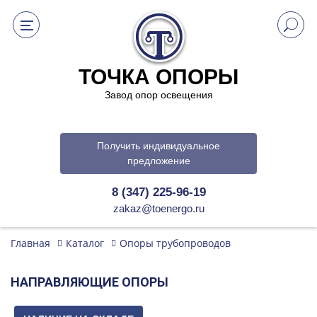
ТОЧКА ОПОРЫ
Завод опор освещения
Получить индивидуальное
предложение
8 (347) 225-96-19
zakaz@toenergo.ru
Главная
Каталог
Опоры трубопроводов
НАПРАВЛЯЮЩИЕ ОПОРЫ