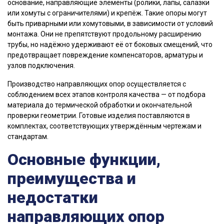
основание, направляющие элементы (ролики, лапы, салазки
или хомуты с ограничителями) и крепёж. Такие опоры могут
быть приварными или хомутовыми, в зависимости от условий
монтажа. Они не препятствуют продольному расширению
трубы, но надёжно удерживают её от боковых смещений, что
предотвращает повреждение компенсаторов, арматуры и
узлов подключения.
Производство направляющих опор осуществляется с
соблюдением всех этапов контроля качества — от подбора
материала до термической обработки и окончательной
проверки геометрии. Готовые изделия поставляются в
комплектах, соответствующих утверждённым чертежам и
стандартам.
Основные функции,
преимущества и
недостатки
направляющих опор