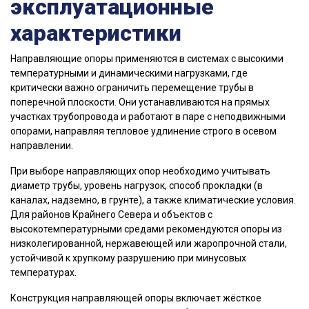
эксплуатационные
характеристики
Направляющие опоры применяются в системах с высокими
температурными и динамическими нагрузками, где
критически важно ограничить перемещение трубы в
поперечной плоскости. Они устанавливаются на прямых
участках трубопровода и работают в паре с неподвижными
опорами, направляя тепловое удлинение строго в осевом
направлении.
При выборе направляющих опор необходимо учитывать
диаметр трубы, уровень нагрузок, способ прокладки (в
каналах, надземно, в грунте), а также климатические условия.
Для районов Крайнего Севера и объектов с
высокотемпературными средами рекомендуются опоры из
низколегированной, нержавеющей или жаропрочной стали,
устойчивой к хрупкому разрушению при минусовых
температурах.
Конструкция направляющей опоры включает жёсткое