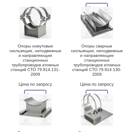
Заказать
Опоры хомутовые
Опоры сварные
скользящие, неподвижные
скользящие, неподвижные
и направляющие
и направляющие
станционных
станционных
трубопроводов атомных
трубопроводов атомных
станций СТО 79.814.131-
станций СТО 79.814.130-
2009
2009
Цена по запросу
Цена по запросу
Заказать
Заказать