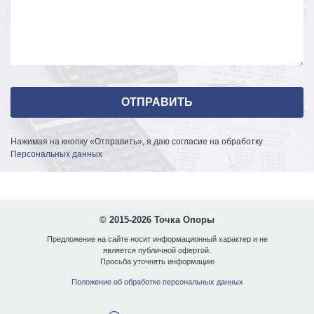
Нажимая на кнопку «Отправить», я даю согласие на обработку
Персональных данных
© 2015-2026 Точка Опоры
Предложение на сайте носит информационный характер и не
является публичной офертой.
Просьба уточнять информацию
Положение об обработке персональных данных