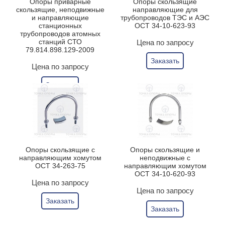
Опоры приварные
Опоры скользящие
скользящие, неподвижные
направляющие для
и направляющие
трубопроводов ТЭС и АЭС
станционных
ОСТ 34-10-623-93
трубопроводов атомных
станций СТО
Цена по запросу
79.814.898.129-2009
Заказать
Цена по запросу
Заказать
Опоры скользящие с
Опоры скользящие и
направляющим хомутом
неподвижные с
ОСТ 34-263-75
направляющим хомутом
ОСТ 34-10-620-93
Цена по запросу
Цена по запросу
Заказать
Заказать