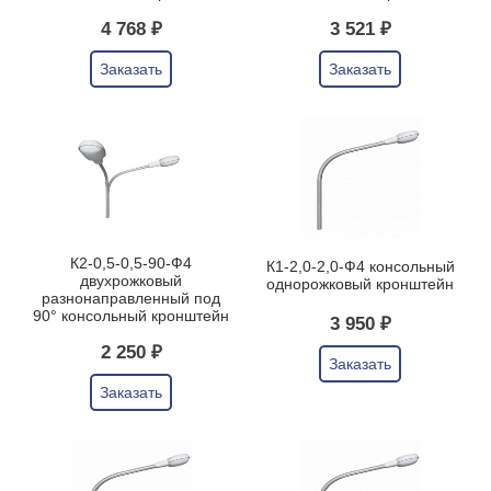
4 768 ₽
3 521 ₽
Заказать
Заказать
К2-0,5-0,5-90-Ф4
К1-2,0-2,0-Ф4 консольный
двухрожковый
однорожковый кронштейн
разнонаправленный под
90° консольный кронштейн
3 950 ₽
2 250 ₽
Заказать
Заказать