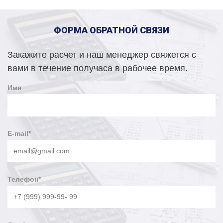
ФОРМА ОБРАТНОЙ СВЯЗИ
Закажите расчет и наш менеджер свяжется с
вами в течение получаса в рабочее время.
Имя
E-mail
*
Телефон
*