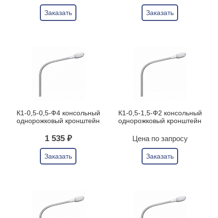
Заказать
Заказать
К1-0,5-0,5-Ф4 консольный
К1-0,5-1,5-Ф2 консольный
однорожковый кронштейн
однорожковый кронштейн
1 535 ₽
Цена по запросу
Заказать
Заказать