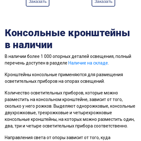
Заказать
Заказать
Консольные кронштейны
в наличии
В наличии более 1 000 опорных деталей освещения, полный
перечень доступен в разделе
Наличие на складе
.
Кронштейны консольные применяются для размещения
осветительных приборов на опорах освещений.
Количество осветительных приборов, которые можно
разместить на консольном кронштейне, зависит от того,
сколько у него рожков. Выделяют однорожковые, консольные
двухрожковые, трехрожковые и четырехрожковые
консольные кронштейны, на которых можно разместить один,
два, три и четыре осветительных прибора соответственно.
Направления света от опоры зависит от того, куда