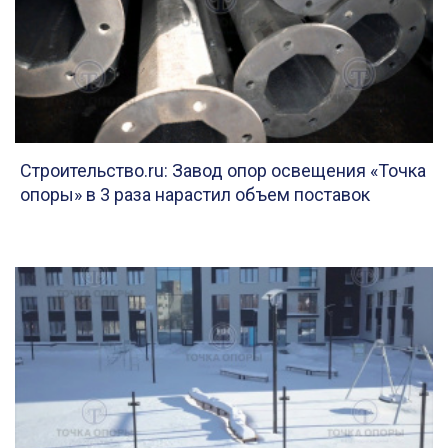
Строительство.ru: Завод опор освещения «Точка
опоры» в 3 раза нарастил объем поставок