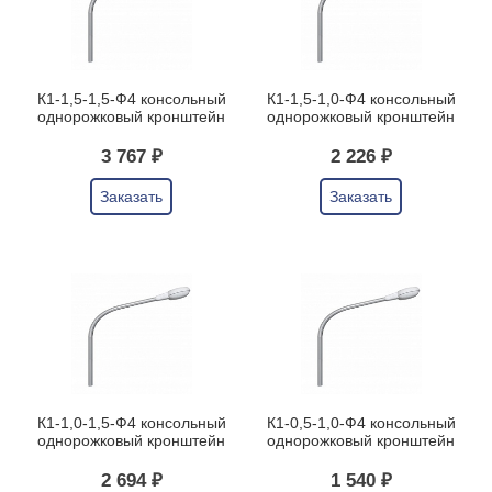
К1-1,5-1,5-Ф4 консольный
К1-1,5-1,0-Ф4 консольный
однорожковый кронштейн
однорожковый кронштейн
3 767 ₽
2 226 ₽
Заказать
Заказать
К1-1,0-1,5-Ф4 консольный
К1-0,5-1,0-Ф4 консольный
однорожковый кронштейн
однорожковый кронштейн
2 694 ₽
1 540 ₽