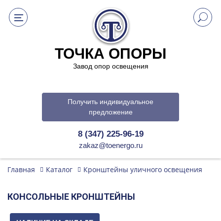
ТОЧКА ОПОРЫ
Завод опор освещения
Получить индивидуальное
предложение
8 (347) 225-96-19
zakaz@toenergo.ru
Главная
Каталог
Кронштейны уличного освещения
КОНСОЛЬНЫЕ КРОНШТЕЙНЫ