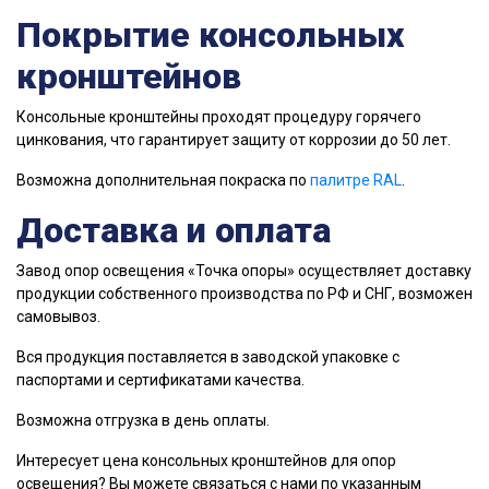
Покрытие консольных
кронштейнов
Консольные кронштейны проходят процедуру горячего
цинкования, что гарантирует защиту от коррозии до 50 лет.
Возможна дополнительная покраска по
палитре RAL
.
Доставка и оплата
Завод опор освещения «Точка опоры» осуществляет доставку
продукции собственного производства по РФ и СНГ, возможен
самовывоз.
Вся продукция поставляется в заводской упаковке с
паспортами и сертификатами качества.
Возможна отгрузка в день оплаты.
Интересует цена консольных кронштейнов для опор
освещения? Вы можете связаться с нами по указанным