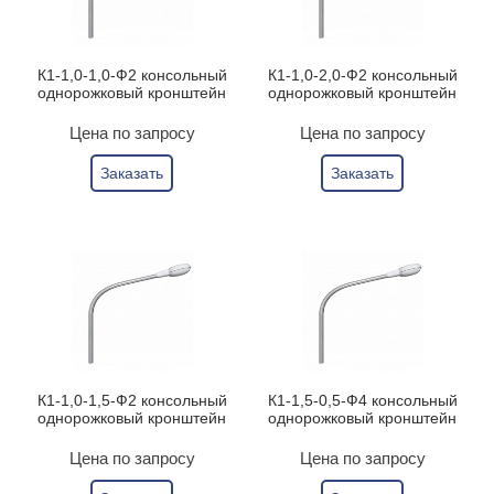
К1-1,0-1,0-Ф2 консольный
К1-1,0-2,0-Ф2 консольный
однорожковый кронштейн
однорожковый кронштейн
Цена по запросу
Цена по запросу
Заказать
Заказать
К1-1,0-1,5-Ф2 консольный
К1-1,5-0,5-Ф4 консольный
однорожковый кронштейн
однорожковый кронштейн
Цена по запросу
Цена по запросу