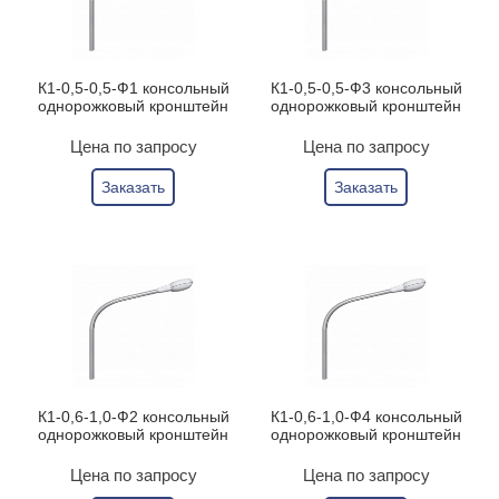
К1-0,5-0,5-Ф1 консольный
К1-0,5-0,5-Ф3 консольный
однорожковый кронштейн
однорожковый кронштейн
Цена по запросу
Цена по запросу
Заказать
Заказать
К1-0,6-1,0-Ф2 консольный
К1-0,6-1,0-Ф4 консольный
однорожковый кронштейн
однорожковый кронштейн
Цена по запросу
Цена по запросу