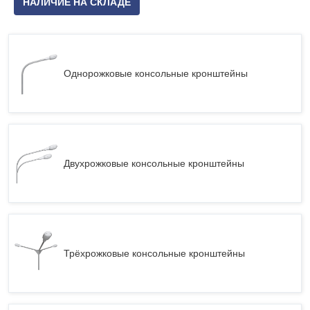
НАЛИЧИЕ НА СКЛАДЕ
Однорожковые консольные кронштейны
Двухрожковые консольные кронштейны
Трёхрожковые консольные кронштейны