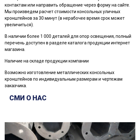
контактам или направить обращение через форму на сайте.
Мы произведем расчет стоимости консольных уличных
кронштейнов за 30 минут (в нерабочее время срок может
увеличиться).
В наличии более 1 000 деталей для опор освещения, полный
перечень доступен в разделе каталога продукции интернет
магазина.
Наличие на складе продукции компании
Возможно изготовление металлических консольных
кронштейнов по индивидуальным размерам и чертежам
заказчика.
СМИ О НАС