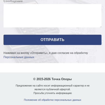
Сообщение
Нажимая на кнопку «Отправить», я даю согласие на обработку
Персональных данных
© 2015-2026 Точка Опоры
Предложение на сайте носит информационный характер и не
является публичной офертой.
Просьба уточнять информацию
Положение об обработке персональных данных