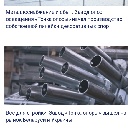
Металлоснабжение и сбыт: Завод опор
освещения «Точка опоры» начал производство
собственной линейки декоративных опор
Все для стройки: Завод «Точка опоры» вышел на
рынок Беларуси и Украины