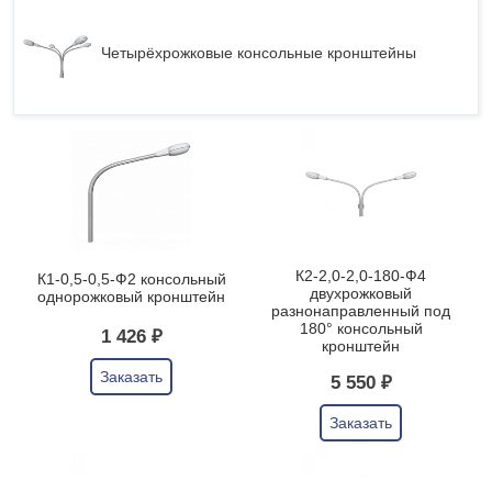
Четырёхрожковые консольные кронштейны
К2-2,0-2,0-180-Ф4
К1-0,5-0,5-Ф2 консольный
двухрожковый
однорожковый кронштейн
разнонаправленный под
180° консольный
1 426 ₽
кронштейн
Заказать
5 550 ₽
Заказать