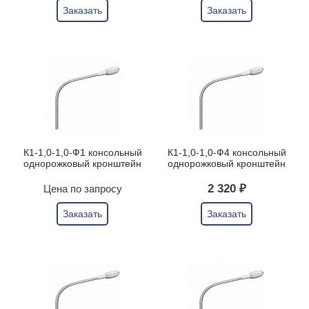
Заказать
Заказать
К1-1,0-1,0-Ф1 консольный
К1-1,0-1,0-Ф4 консольный
однорожковый кронштейн
однорожковый кронштейн
2 320 ₽
Цена по запросу
Заказать
Заказать