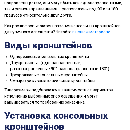
направлены рожки, они могут быть как однонаправленными,
так и разнонаправленными – расположены под 90 или 180
градусов относительно друг друга.
Как расшифровываются названия консольных кронштейнов
для уличного освещения? Читайте
в нашем материале
.
Виды кронштейнов
Однорожковые консольные кронштейны.
Двухрожковые (однонаправленные,
разнонаправленные 90°, разнонаправленные 180°).
Трехрожковые консольные кронштейны.
Четырехрожковые консольные кронштейны.
Типоразмеры подбираются в зависимости от вариантов
исполнения выбранных опор освещения и могут
варьироваться по требованию заказчика.
Установка консольных
кронштейнов