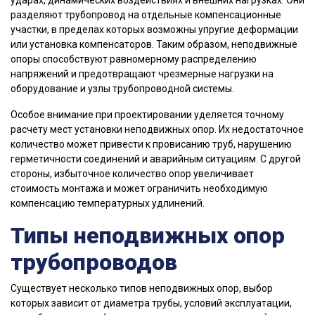
ударах, динамических воздействиях и внешних нагрузках. Они
разделяют трубопровод на отдельные компенсационные
участки, в пределах которых возможны упругие деформации
или установка компенсаторов. Таким образом, неподвижные
опоры способствуют равномерному распределению
напряжений и предотвращают чрезмерные нагрузки на
оборудование и узлы трубопроводной системы.
Особое внимание при проектировании уделяется точному
расчету мест установки неподвижных опор. Их недостаточное
количество может привести к провисанию труб, нарушению
герметичности соединений и аварийным ситуациям. С другой
стороны, избыточное количество опор увеличивает
стоимость монтажа и может ограничить необходимую
компенсацию температурных удлинений.
Типы неподвижных опор
трубопроводов
Существует несколько типов неподвижных опор, выбор
которых зависит от диаметра трубы, условий эксплуатации,