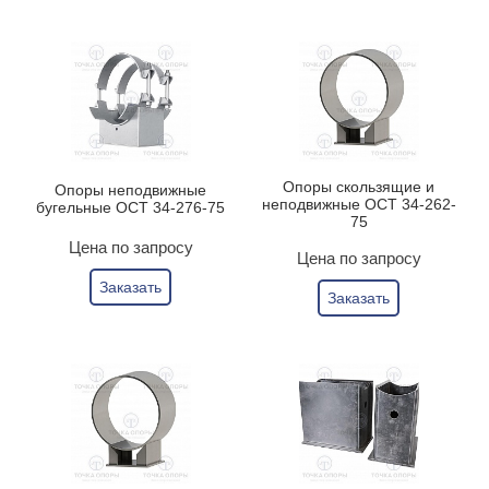
Опоры скользящие и
Опоры неподвижные
неподвижные ОСТ 34-262-
бугельные ОСТ 34-276-75
75
Цена по запросу
Цена по запросу
Заказать
Заказать