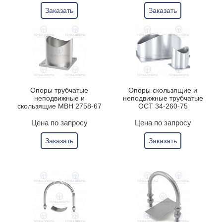
Заказать
Заказать
Опоры трубчатые
Опоры скользящие и
неподвижные и
неподвижные трубчатые
скользящие МВН 2758-67
ОСТ 34-260-75
Цена по запросу
Цена по запросу
Заказать
Заказать