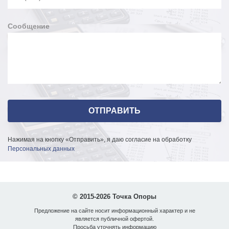
Сообщение
Нажимая на кнопку «Отправить», я даю согласие на обработку
Персональных данных
© 2015-2026 Точка Опоры
Предложение на сайте носит информационный характер и не
является публичной офертой.
Просьба уточнять информацию