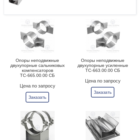
Опоры неподвижные
Опоры неподвижные
двухупорные сальниковых
двухупорные усиленные
компенсаторов
ТС-663.00.00 СБ
ТС-665.00.00 СБ
Цена по запросу
Цена по запросу
Заказать
Заказать