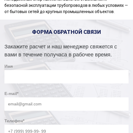
безопасной эксплуатации трубопроводов в любых условиях —
от бытовых сетей до крупных промышленных объектов.
ФОРМА ОБРАТНОЙ СВЯЗИ
Закажите расчет и наш менеджер свяжется с
вами в течение получаса в рабочее время.
Имя
E-mail
*
Телефон
*