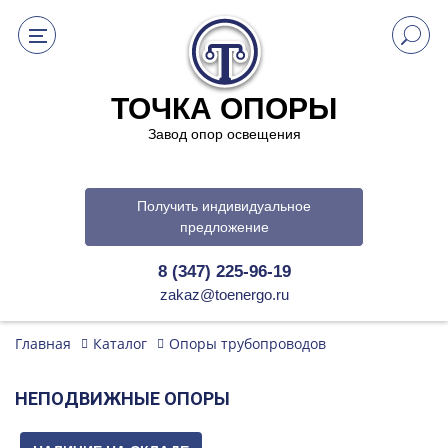
ТОЧКА ОПОРЫ
Завод опор освещения
Получить индивидуальное
предложение
8 (347) 225-96-19
zakaz@toenergo.ru
Главная
Каталог
Опоры трубопроводов
НЕПОДВИЖНЫЕ ОПОРЫ