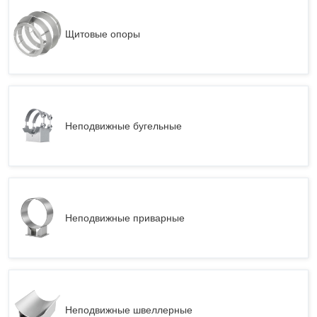
Щитовые опоры
Неподвижные бугельные
Неподвижные приварные
Неподвижные швеллерные