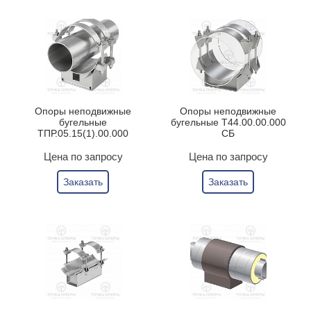
Опоры неподвижные
Опоры неподвижные
бугельные
бугельные Т44.00.00.000
ТПР.05.15(1).00.000
СБ
Цена по запросу
Цена по запросу
Заказать
Заказать