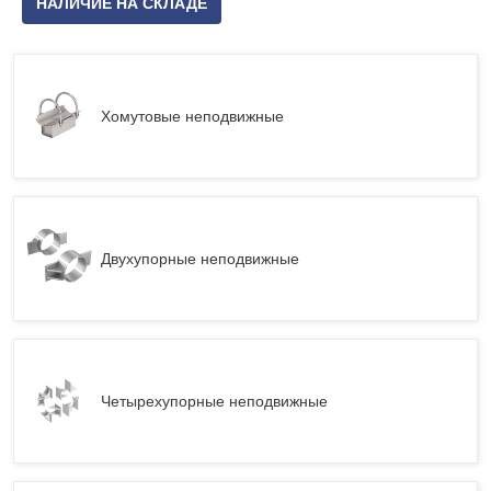
НАЛИЧИЕ НА СКЛАДЕ
Хомутовые неподвижные
Двухупорные неподвижные
Четырехупорные неподвижные