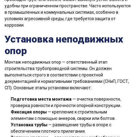
удобны при ограниченном пространстве. Часто используются
в промышленных и коммунальных системах, особенно в
условиях агрессивной среды, где требуется защита от
коррозии.
Установка неподвижных
опор
Монтаж неподвижных опор — ответственный этап
строительства трубопроводной системы. Он должен
выполняться строго в соответствии с проектной
документацией и нормативными требованиями (СНиП, ГОСТ,
СП). Основные этапы установки включают:
Подготовка места монтажа
— очистка поверхности,
проверка ровности и прочности опорной конструкции.
Фиксация опоры
— крепление к строительным
элементам с помощью анкеров, сварки или болтов.
Установка трубы
— размещение трубы в опоре с
обеспечением плотного прилегания.