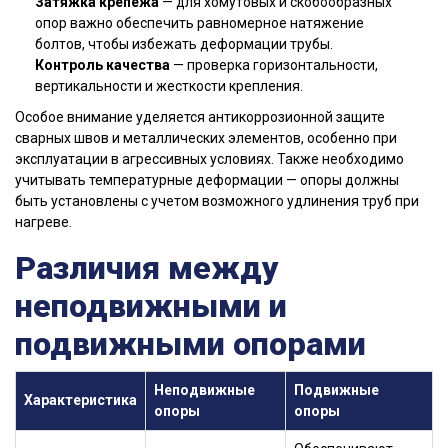
Затяжка крепежа
— для хомутовых и скобообразных
опор важно обеспечить равномерное натяжение
болтов, чтобы избежать деформации трубы.
Контроль качества
— проверка горизонтальности,
вертикальности и жесткости крепления.
Особое внимание уделяется антикоррозионной защите
сварных швов и металлических элементов, особенно при
эксплуатации в агрессивных условиях. Также необходимо
учитывать температурные деформации — опоры должны
быть установлены с учетом возможного удлинения труб при
нагреве.
Различия между
неподвижными и
подвижными опорами
Неподвижные
Подвижные
Характеристика
опоры
опоры