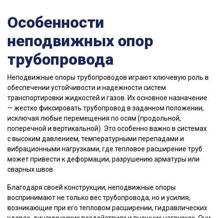
Особенности
неподвижных опор
трубопровода
Неподвижные опоры трубопроводов играют ключевую роль в
обеспечении устойчивости и надежности систем
транспортировки жидкостей и газов. Их основное назначение
— жестко фиксировать трубопровод в заданном положении,
исключая любые перемещения по осям (продольной,
поперечной и вертикальной). Это особенно важно в системах
с высоким давлением, температурными перепадами и
вибрационными нагрузками, где тепловое расширение труб
может привести к деформации, разрушению арматуры или
сварных швов.
Благодаря своей конструкции, неподвижные опоры
воспринимают не только вес трубопровода, но и усилия,
возникающие при его тепловом расширении, гидравлических