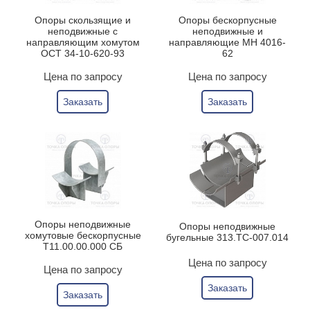
Опоры скользящие и
Опоры бескорпусные
неподвижные с
неподвижные и
направляющим хомутом
направляющие МН 4016-
ОСТ 34-10-620-93
62
Цена по запросу
Цена по запросу
Заказать
Заказать
Опоры неподвижные
Опоры неподвижные
хомутовые бескорпусные
бугельные 313.ТС-007.014
Т11.00.00.000 СБ
Цена по запросу
Цена по запросу
Заказать
Заказать