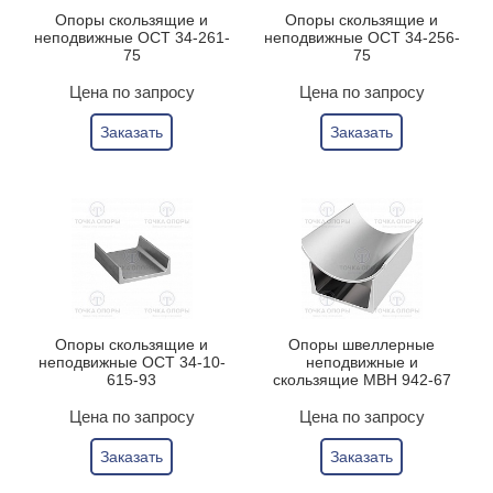
Опоры скользящие и
Опоры скользящие и
неподвижные ОСТ 34-261-
неподвижные ОСТ 34-256-
75
75
Цена по запросу
Цена по запросу
Заказать
Заказать
Опоры скользящие и
Опоры швеллерные
неподвижные ОСТ 34-10-
неподвижные и
615-93
скользящие МВН 942-67
Цена по запросу
Цена по запросу
Заказать
Заказать